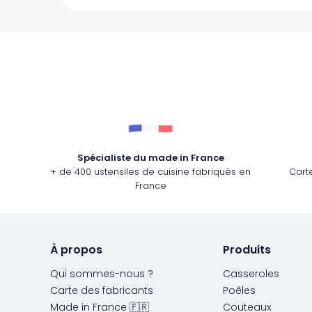
Spécialiste du made in France
+ de 400 ustensiles de cuisine fabriqués en
Cart
France
À propos
Produits
Qui sommes-nous ?
Casseroles
Carte des fabricants
Poêles
Made in France 🇫🇷
Couteaux