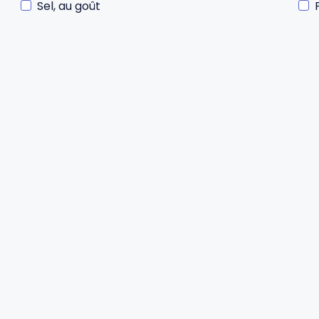
Sel, au goût