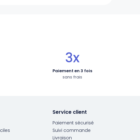
Paiement en 3 fois
sans frais
Service client
Paiement sécurisé
ciles
Suivi commande
Livraison