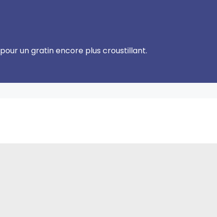
pour un gratin encore plus croustillant.