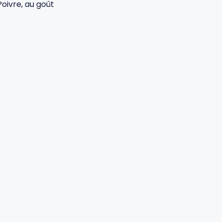
Poivre, au goût