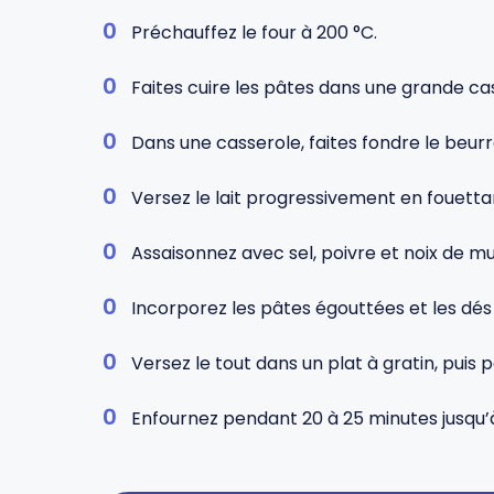
Préchauffez le four à 200 °C.
Faites cuire les pâtes dans une grande ca
Dans une casserole, faites fondre le beur
Versez le lait progressivement en fouetta
Assaisonnez avec sel, poivre et noix de m
Incorporez les pâtes égouttées et les dés
Versez le tout dans un plat à gratin, pui
Enfournez pendant 20 à 25 minutes jusqu’à 