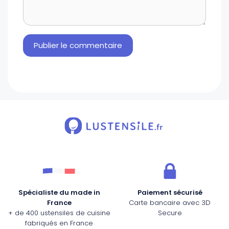
Spécialiste du made in
Paiement sécurisé
France
Carte bancaire avec 3D
+ de 400 ustensiles de cuisine
Secure
fabriqués en France