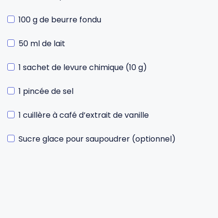
100 g de beurre fondu
50 ml de lait
1 sachet de levure chimique (10 g)
1 pincée de sel
1 cuillère à café d’extrait de vanille
Sucre glace pour saupoudrer (optionnel)