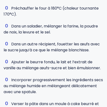
Préchauffer le four à 180°C (chaleur tournante
170°C).
Dans un saladier, mélanger la farine, la poudre
de noix, la levure et le sel.
Dans un autre récipient, fouetter les œufs avec
le sucre jusqu’à ce que le mélange blanchisse.
Ajouter le beurre fondu, le lait et l’extrait de
vanille au mélange œufs-sucre et bien émulsionner.
Incorporer progressivement les ingrédients secs
au mélange humide en mélangeant délicatement
avec une spatule.
Verser la pâte dans un moule à cake beurré et