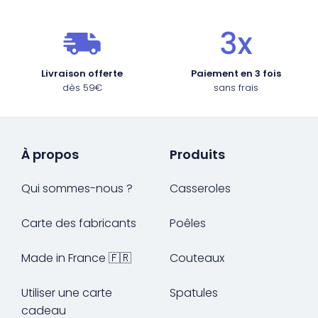
Livraison offerte
Paiement en 3 fois
dès 59€
sans frais
À propos
Produits
Qui sommes-nous ?
Casseroles
Carte des fabricants
Poêles
Made in France 🇫🇷
Couteaux
Utiliser une carte
Spatules
cadeau