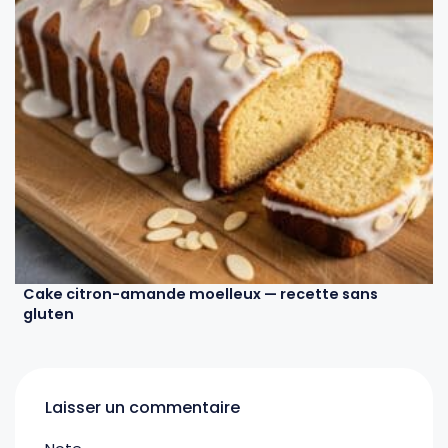
Cake citron-amande moelleux — recette sans
gluten
Laisser un commentaire