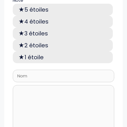
Note
5 étoiles
4 étoiles
3 étoiles
2 étoiles
1 étoile