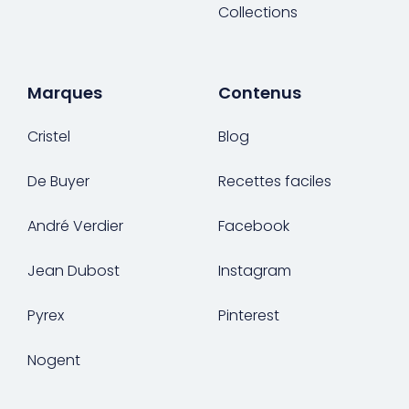
Collections
Marques
Contenus
Cristel
Blog
De Buyer
Recettes faciles
André Verdier
Facebook
Jean Dubost
Instagram
Pyrex
Pinterest
Nogent