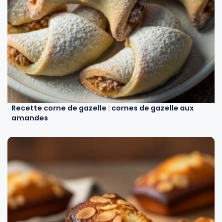
Recette corne de gazelle : cornes de gazelle aux
amandes