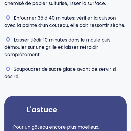
chemisé de papier sulfurisé, lisser la surface.
Enfourner 35 à 40 minutes: vérifier la cuisson
avec la pointe d’un couteau, elle doit ressortir sèche.
Laisser tiédir 10 minutes dans le moule puis
démouler sur une grille et laisser refroidir
complètement.
Saupoudrer de sucre glace avant de servir si
désiré.
L'astuce
Pour un gâteau encore plus moelleux,