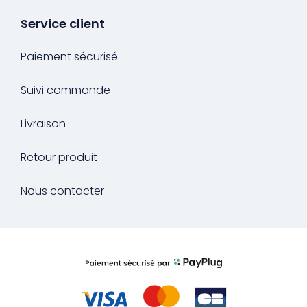
Service client
Paiement sécurisé
Suivi commande
Livraison
Retour produit
Nous contacter