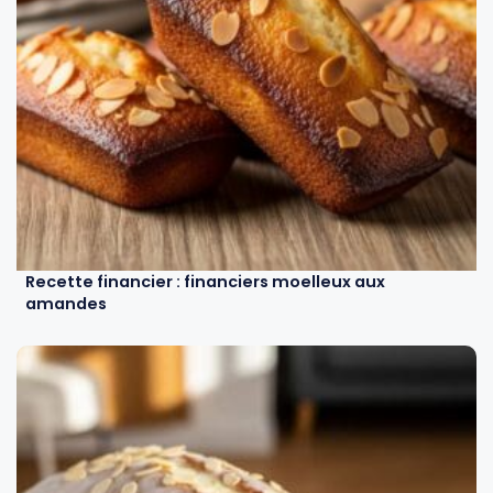
Recette financier : financiers moelleux aux
amandes