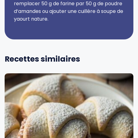
remplacer 50 g de farine par 50 g de poudre
d’amandes ou ajouter une cuillère à soupe de
yaourt nature.
Recettes similaires