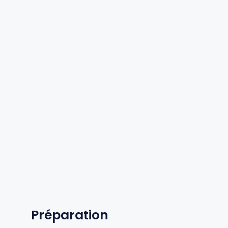
Préparation