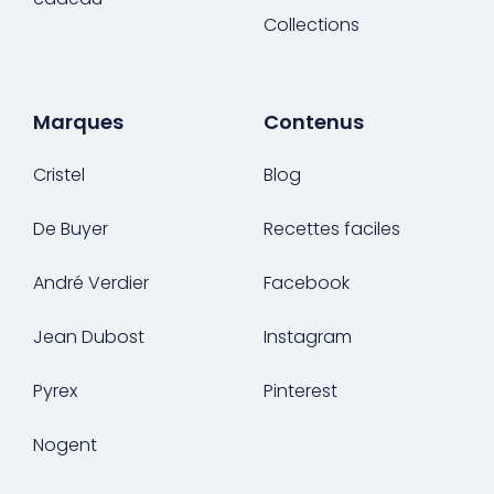
Collections
Marques
Contenus
Cristel
Blog
De Buyer
Recettes faciles
André Verdier
Facebook
Jean Dubost
Instagram
Pyrex
Pinterest
Nogent