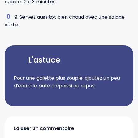
cuisson 2 à 3 minutes.
9. Servez aussitôt bien chaud avec une salade
verte.
L'astuce
Pour une galette plus souple, ajoutez un peu
d’eau si la pâte a épaissi au repos.
Laisser un commentaire