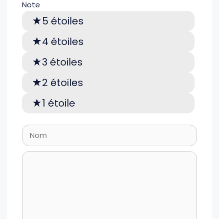
Note
5 étoiles
4 étoiles
3 étoiles
2 étoiles
1 étoile