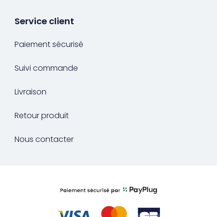
Service client
Paiement sécurisé
Suivi commande
Livraison
Retour produit
Nous contacter