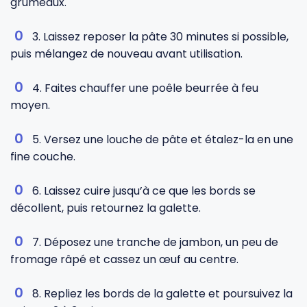
grumeaux.
3. Laissez reposer la pâte 30 minutes si possible,
puis mélangez de nouveau avant utilisation.
4. Faites chauffer une poêle beurrée à feu
moyen.
5. Versez une louche de pâte et étalez-la en une
fine couche.
6. Laissez cuire jusqu’à ce que les bords se
décollent, puis retournez la galette.
7. Déposez une tranche de jambon, un peu de
fromage râpé et cassez un œuf au centre.
8. Repliez les bords de la galette et poursuivez la