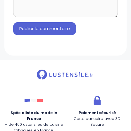
Spécialiste du made in
Paiement sécurisé
France
Carte bancaire avec 3D
+ de 400 ustensiles de cuisine
Secure
fabriqués en France