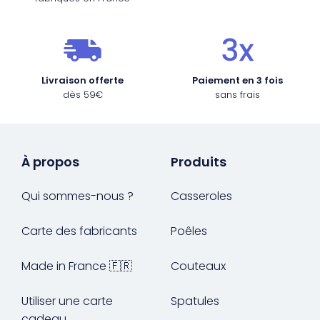
Livraison offerte
Paiement en 3 fois
dès 59€
sans frais
À propos
Produits
Qui sommes-nous ?
Casseroles
Carte des fabricants
Poêles
Made in France 🇫🇷
Couteaux
Utiliser une carte
Spatules
cadeau