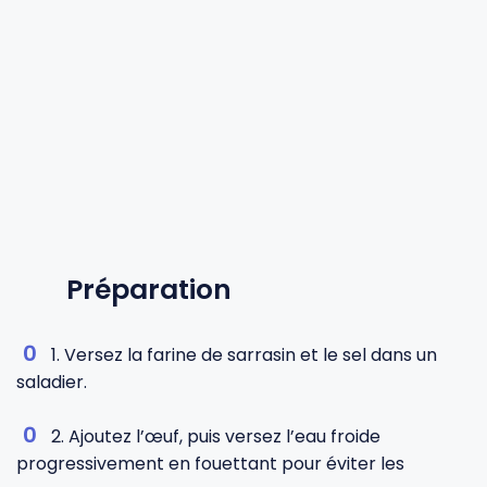
Préparation
1. Versez la farine de sarrasin et le sel dans un
saladier.
2. Ajoutez l’œuf, puis versez l’eau froide
progressivement en fouettant pour éviter les