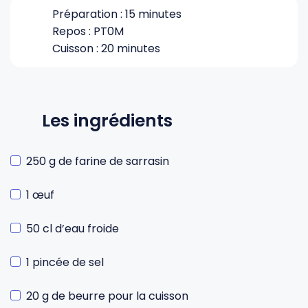
Préparation : 15 minutes
Repos : PT0M
Cuisson : 20 minutes
Les ingrédients
250 g de farine de sarrasin
1 œuf
50 cl d’eau froide
1 pincée de sel
20 g de beurre pour la cuisson