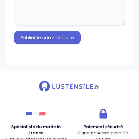
Spécialiste du made in
Paiement sécurisé
France
Carte bancaire avec 3D