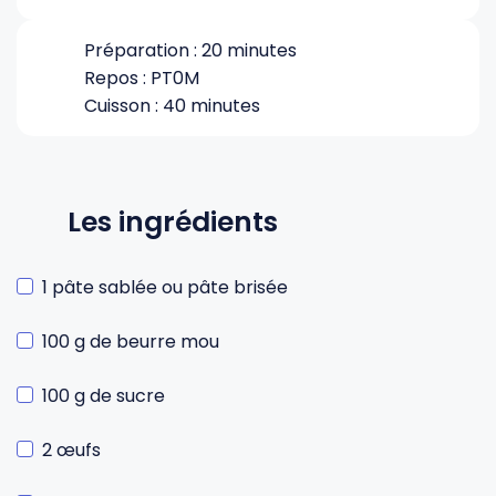
Préparation : 20 minutes
Repos : PT0M
Cuisson : 40 minutes
Les ingrédients
1 pâte sablée ou pâte brisée
100 g de beurre mou
100 g de sucre
2 œufs