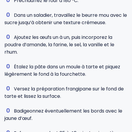
Préchauffez le four à 180 °C.
Dans un saladier, travaillez le beurre mou avec le
sucre jusqu’à obtenir une texture crémeuse.
Ajoutez les œufs un à un, puis incorporez la
poudre d’amande, la farine, le sel, la vanille et le
rhum.
Étalez la pâte dans un moule à tarte et piquez
légèrement le fond à la fourchette.
Versez la préparation frangipane sur le fond de
tarte et lissez la surface.
Badigeonnez éventuellement les bords avec le
jaune d’œuf.