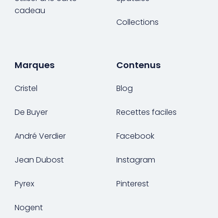
cadeau
Collections
Marques
Contenus
Cristel
Blog
De Buyer
Recettes faciles
André Verdier
Facebook
Jean Dubost
Instagram
Pyrex
Pinterest
Nogent