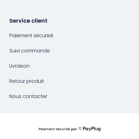
Service client
Paiement sécurisé
Suivi commande
Livraison
Retour produit
Nous contacter