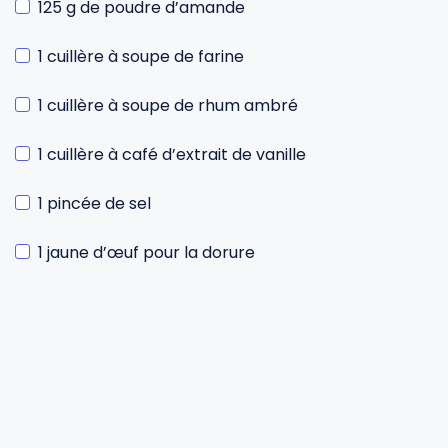
125 g de poudre d’amande
1 cuillère à soupe de farine
1 cuillère à soupe de rhum ambré
1 cuillère à café d’extrait de vanille
1 pincée de sel
1 jaune d’œuf pour la dorure