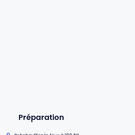
Préparation