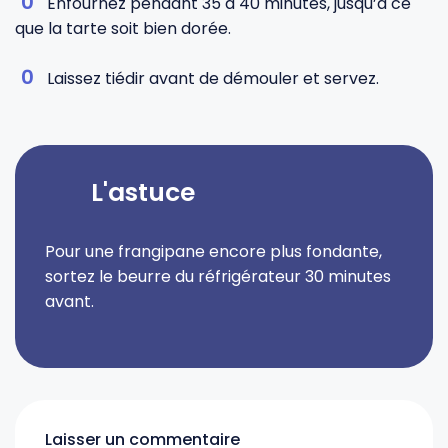
Enfournez pendant 35 à 40 minutes, jusqu’à ce
que la tarte soit bien dorée.
Laissez tiédir avant de démouler et servez.
L'astuce
Pour une frangipane encore plus fondante,
sortez le beurre du réfrigérateur 30 minutes
avant.
Laisser un commentaire