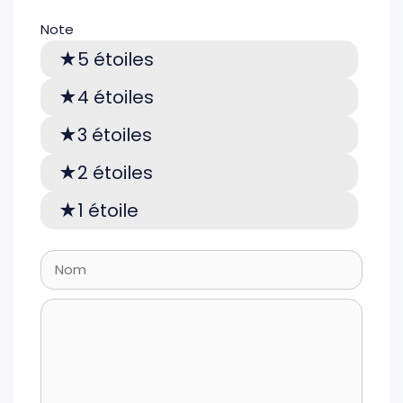
Note
5 étoiles
4 étoiles
3 étoiles
2 étoiles
1 étoile