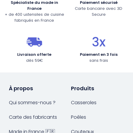
Spécialiste du made in
Paiement sécurisé
France
Carte bancaire avec 3D
+ de 400 ustensiles de cuisine
Secure
fabriqués en France
Livraison offerte
Paiement en 3 fois
dès 59€
sans frais
À propos
Produits
Qui sommes-nous ?
Casseroles
Carte des fabricants
Poêles
Made in France 🇫🇷
Couteaux