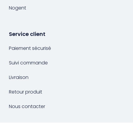
Nogent
Service client
Paiement sécurisé
Suivi commande
Livraison
Retour produit
Nous contacter