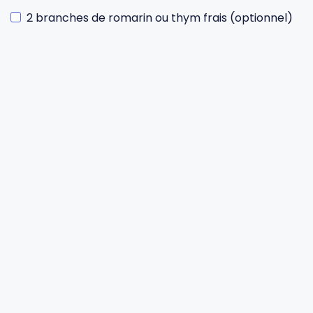
2 branches de romarin ou thym frais (optionnel)