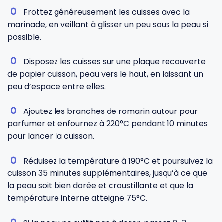
Frottez généreusement les cuisses avec la
marinade, en veillant à glisser un peu sous la peau si
possible.
Disposez les cuisses sur une plaque recouverte
de papier cuisson, peau vers le haut, en laissant un
peu d’espace entre elles.
Ajoutez les branches de romarin autour pour
parfumer et enfournez à 220°C pendant 10 minutes
pour lancer la cuisson.
Réduisez la température à 190°C et poursuivez la
cuisson 35 minutes supplémentaires, jusqu’à ce que
la peau soit bien dorée et croustillante et que la
température interne atteigne 75°C.