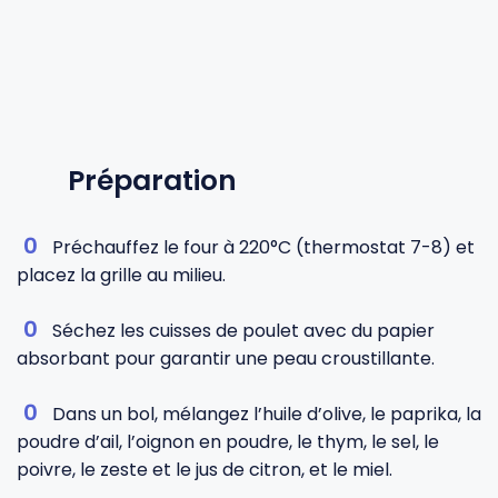
Préparation
Préchauffez le four à 220°C (thermostat 7-8) et
placez la grille au milieu.
Séchez les cuisses de poulet avec du papier
absorbant pour garantir une peau croustillante.
Dans un bol, mélangez l’huile d’olive, le paprika, la
poudre d’ail, l’oignon en poudre, le thym, le sel, le
poivre, le zeste et le jus de citron, et le miel.