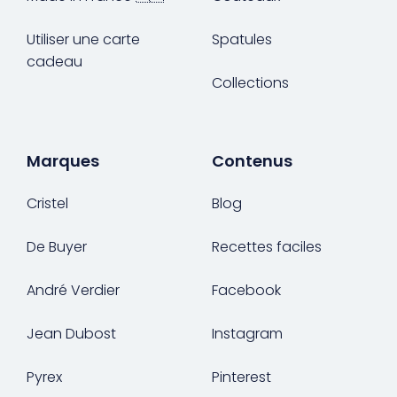
Utiliser une carte
Spatules
cadeau
Collections
Marques
Contenus
Cristel
Blog
De Buyer
Recettes faciles
André Verdier
Facebook
Jean Dubost
Instagram
Pyrex
Pinterest