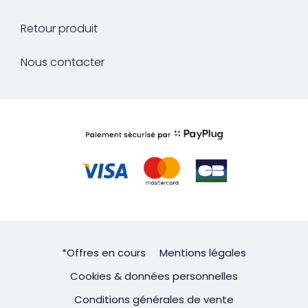
Retour produit
Nous contacter
*Offres en cours
Mentions légales
Cookies & données personnelles
Conditions générales de vente