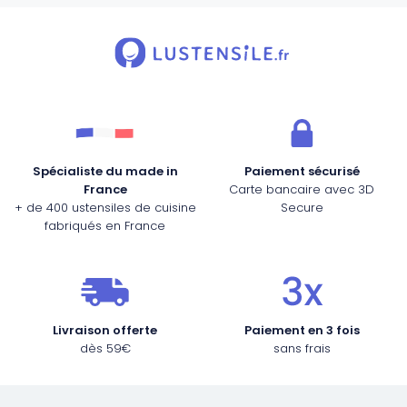
Spécialiste du made in
Paiement sécurisé
France
Carte bancaire avec 3D
+ de 400 ustensiles de cuisine
Secure
fabriqués en France
Livraison offerte
Paiement en 3 fois
dès 59€
sans frais