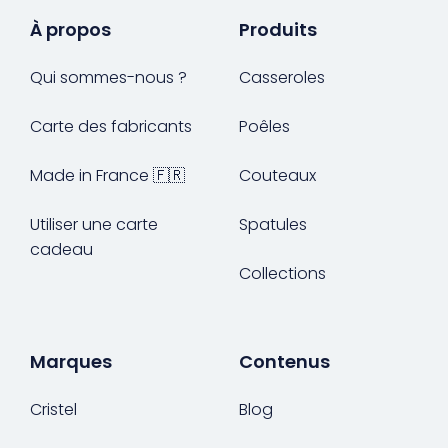
À propos
Produits
Qui sommes-nous ?
Casseroles
Carte des fabricants
Poêles
Made in France 🇫🇷
Couteaux
Utiliser une carte
Spatules
cadeau
Collections
Marques
Contenus
Cristel
Blog