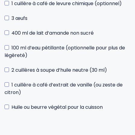
1 cuillère à café de levure chimique (optionnel)
3 œufs
400 ml de lait d’amande non sucré
100 ml d’eau pétillante (optionnelle pour plus de
légèreté)
2 cuillères à soupe d’huile neutre (30 ml)
1 cuillère à café d’extrait de vanille (ou zeste de
citron)
Huile ou beurre végétal pour la cuisson