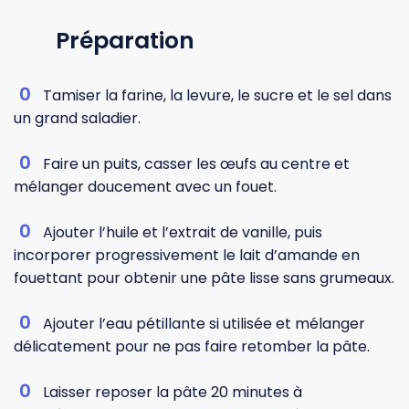
Préparation
Tamiser la farine, la levure, le sucre et le sel dans
un grand saladier.
Faire un puits, casser les œufs au centre et
mélanger doucement avec un fouet.
Ajouter l’huile et l’extrait de vanille, puis
incorporer progressivement le lait d’amande en
fouettant pour obtenir une pâte lisse sans grumeaux.
Ajouter l’eau pétillante si utilisée et mélanger
délicatement pour ne pas faire retomber la pâte.
Laisser reposer la pâte 20 minutes à