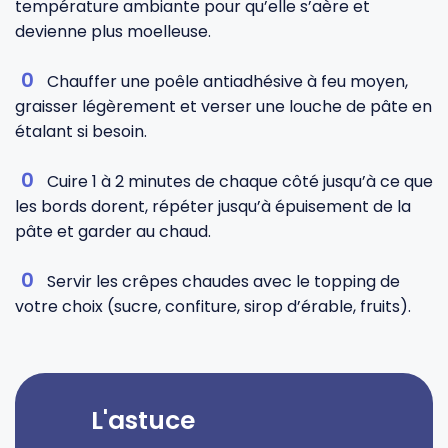
température ambiante pour qu’elle s’aère et
devienne plus moelleuse.
Chauffer une poêle antiadhésive à feu moyen,
graisser légèrement et verser une louche de pâte en
étalant si besoin.
Cuire 1 à 2 minutes de chaque côté jusqu’à ce que
les bords dorent, répéter jusqu’à épuisement de la
pâte et garder au chaud.
Servir les crêpes chaudes avec le topping de
votre choix (sucre, confiture, sirop d’érable, fruits).
L'astuce