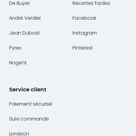
De Buyer
Recettes faciles
André Verdier
Facebook
Jean Dubost
Instagram
Pyrex
Pinterest
Nogent
Service client
Paiement sécurisé
Suivi commande
Livraison