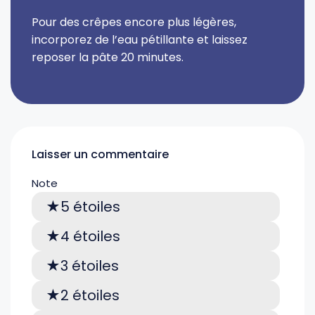
Pour des crêpes encore plus légères,
incorporez de l’eau pétillante et laissez
reposer la pâte 20 minutes.
Laisser un commentaire
Note
5 étoiles
4 étoiles
3 étoiles
2 étoiles