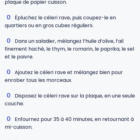
plaque de papier cuisson.
Épluchez le céleri rave, puis coupez-le en
quartiers ou en gros cubes réguliers.
Dans un saladier, mélangez l’huile d’olive, l’ail
finement haché, le thym, le romarin, le paprika, le sel
et le poivre.
Ajoutez le céleri rave et mélangez bien pour
enrober tous les morceaux.
Disposez le céleri rave sur la plaque, en une seule
couche.
Enfournez pour 35 à 40 minutes, en retournant à
mi-cuisson.