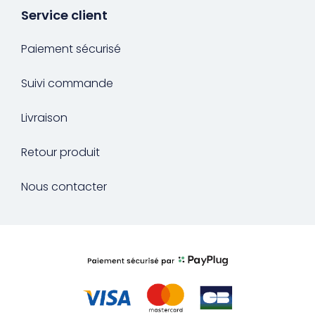
Service client
Paiement sécurisé
Suivi commande
Livraison
Retour produit
Nous contacter