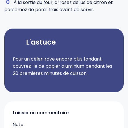
À la sortie du four, arrosez de jus de citron et
parsemez de persil frais avant de servir.
L'astuce
Pour un céleri rave encore plus fondant,
couvrez-le de papier aluminium pendant les
20 premières minutes de cuisson.
Laisser un commentaire
Note