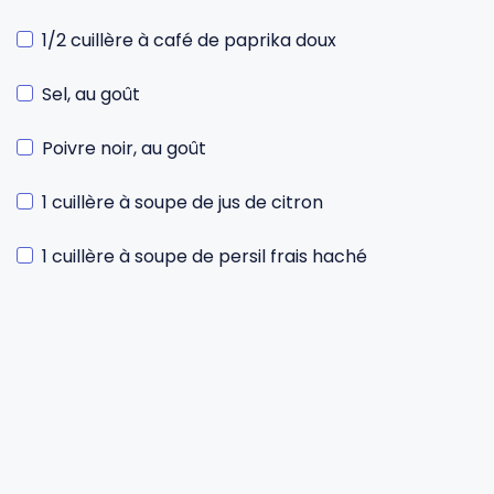
1/2 cuillère à café de paprika doux
Sel, au goût
Poivre noir, au goût
1 cuillère à soupe de jus de citron
1 cuillère à soupe de persil frais haché