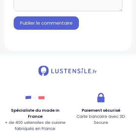
Spécialiste du made in
Paiement sécurisé
France
Carte bancaire avec 3D
+ de 400 ustensiles de cuisine
Secure
fabriqués en France