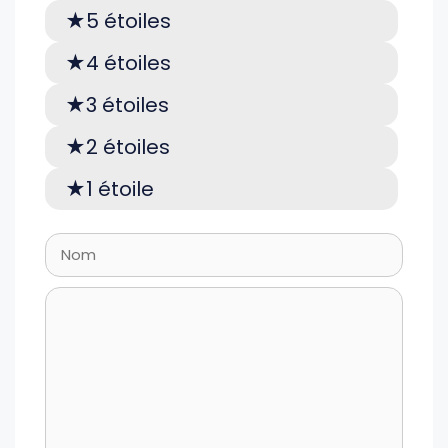
5 étoiles
4 étoiles
3 étoiles
2 étoiles
1 étoile