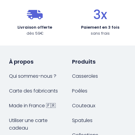
Livraison offerte
Paiement en 3 fois
dès 59€
sans frais
À propos
Produits
Qui sommes-nous ?
Casseroles
Carte des fabricants
Poêles
Made in France 🇫🇷
Couteaux
Utiliser une carte
Spatules
cadeau