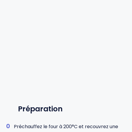
Préparation
Préchauffez le four à 200°C et recouvrez une