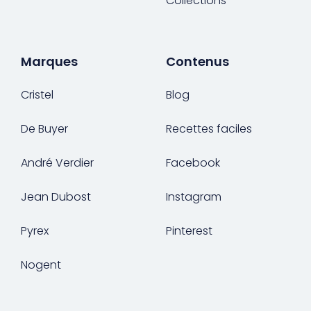
Collections
Marques
Contenus
Cristel
Blog
De Buyer
Recettes faciles
André Verdier
Facebook
Jean Dubost
Instagram
Pyrex
Pinterest
Nogent