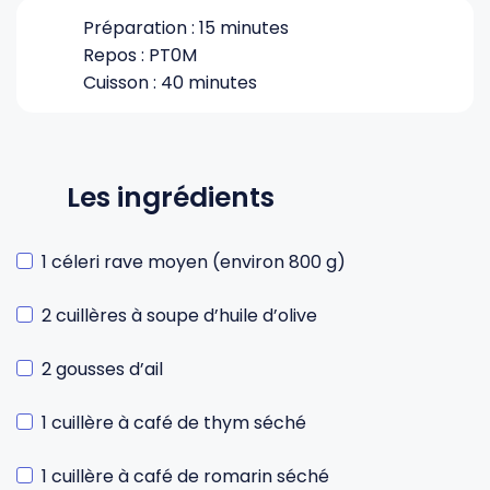
Préparation : 15 minutes
Repos : PT0M
Cuisson : 40 minutes
Les ingrédients
1 céleri rave moyen (environ 800 g)
2 cuillères à soupe d’huile d’olive
2 gousses d’ail
1 cuillère à café de thym séché
1 cuillère à café de romarin séché