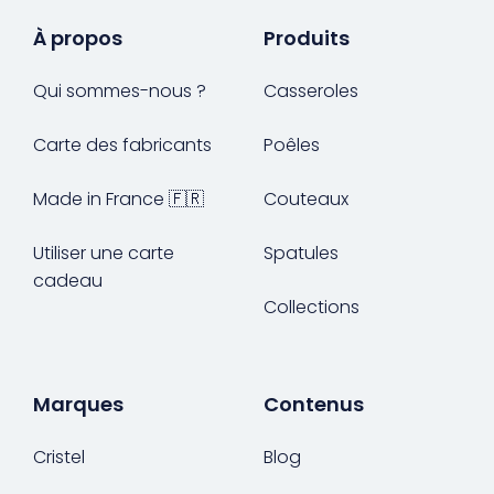
À propos
Produits
Qui sommes-nous ?
Casseroles
Carte des fabricants
Poêles
Made in France 🇫🇷
Couteaux
Utiliser une carte
Spatules
cadeau
Collections
Marques
Contenus
Cristel
Blog