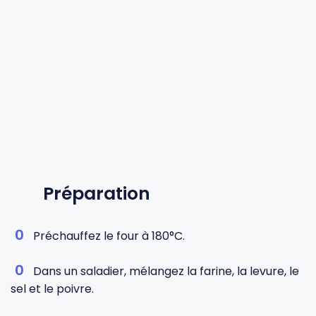
Préparation
Préchauffez le four à 180°C.
Dans un saladier, mélangez la farine, la levure, le
sel et le poivre.