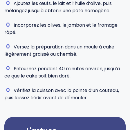
Ajoutez les œufs, le lait et l’huile d’olive, puis
mélangez jusqu’à obtenir une pâte homogène.
Incorporez les olives, le jambon et le fromage
râpé.
Versez la préparation dans un moule à cake
légèrement graissé ou chemisé.
Enfournez pendant 40 minutes environ, jusqu’à
ce que le cake soit bien doré.
Vérifiez la cuisson avec la pointe d’un couteau,
puis laissez tiédir avant de démouler.