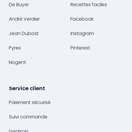
De Buyer
Recettes faciles
André Verdier
Facebook
Jean Dubost
Instagram
Pyrex
Pinterest
Nogent
Service client
Paiement sécurisé
Suivi commande
Livraison