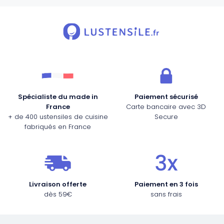
Spécialiste du made in
Paiement sécurisé
France
Carte bancaire avec 3D
+ de 400 ustensiles de cuisine
Secure
fabriqués en France
Livraison offerte
Paiement en 3 fois
dès 59€
sans frais