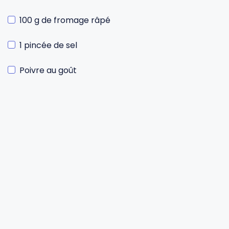
100 g de fromage râpé
1 pincée de sel
Poivre au goût