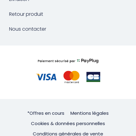
Retour produit
Nous contacter
*Offres en cours
Mentions légales
Cookies & données personnelles
Conditions générales de vente