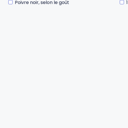
Poivre noir, selon le goût