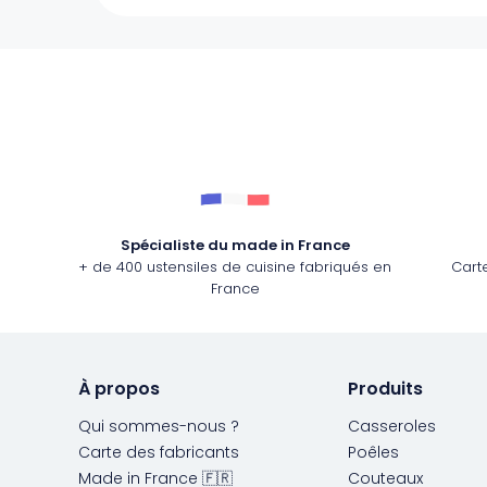
Spécialiste du made in France
+ de 400 ustensiles de cuisine fabriqués en
Cart
France
À propos
Produits
Qui sommes-nous ?
Casseroles
Carte des fabricants
Poêles
Made in France 🇫🇷
Couteaux