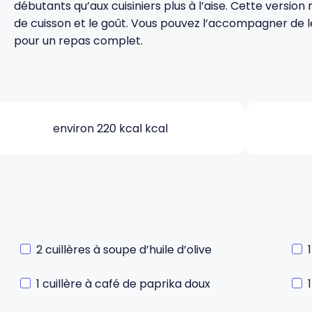
débutants qu’aux cuisiniers plus à l’aise. Cette version m
de cuisson et le goût. Vous pouvez l’accompagner de l
pour un repas complet.
environ 220 kcal kcal
2 cuillères à soupe d’huile d’olive
1 cuillère à café de paprika doux