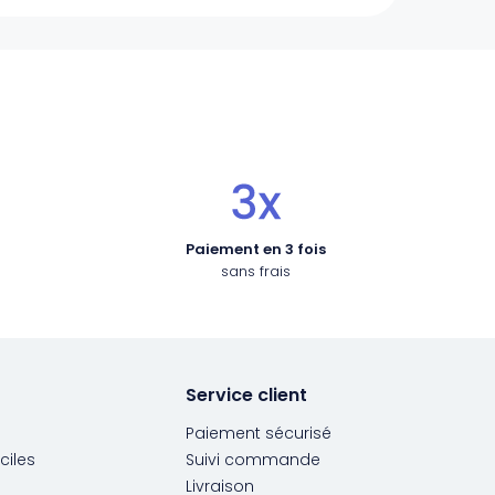
Paiement en 3 fois
sans frais
Service client
Paiement sécurisé
ciles
Suivi commande
Livraison