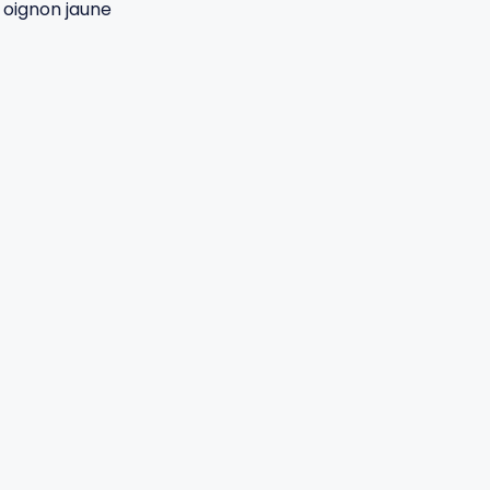
1 oignon jaune