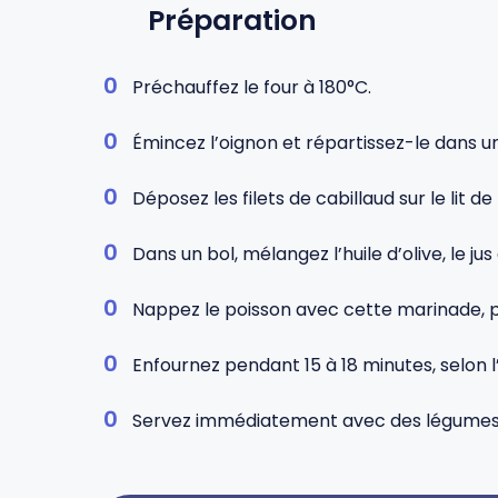
Préparation
Préchauffez le four à 180°C.
Émincez l’oignon et répartissez-le dans un
Déposez les filets de cabillaud sur le lit d
Dans un bol, mélangez l’huile d’olive, le jus d
Nappez le poisson avec cette marinade, p
Enfournez pendant 15 à 18 minutes, selon l’
Servez immédiatement avec des légumes, 