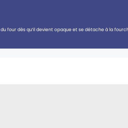
 du four dès qu’il devient opaque et se détache à la fourc