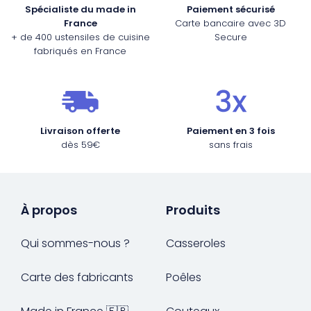
Spécialiste du made in
Paiement sécurisé
France
Carte bancaire avec 3D
+ de 400 ustensiles de cuisine
Secure
fabriqués en France
Livraison offerte
Paiement en 3 fois
dès 59€
sans frais
À propos
Produits
Qui sommes-nous ?
Casseroles
Carte des fabricants
Poêles