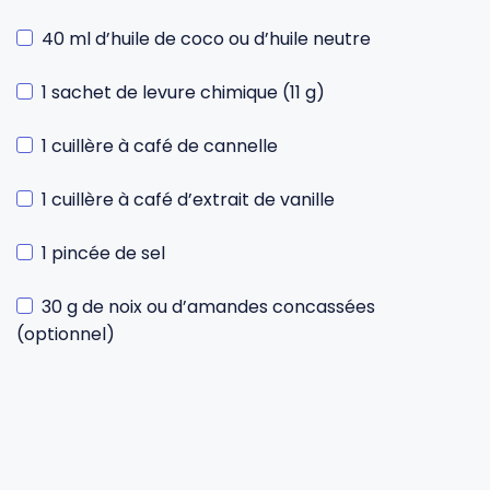
40 ml d’huile de coco ou d’huile neutre
1 sachet de levure chimique (11 g)
1 cuillère à café de cannelle
1 cuillère à café d’extrait de vanille
1 pincée de sel
30 g de noix ou d’amandes concassées
(optionnel)