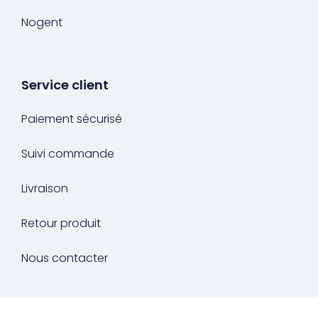
Nogent
Service client
Paiement sécurisé
Suivi commande
Livraison
Retour produit
Nous contacter