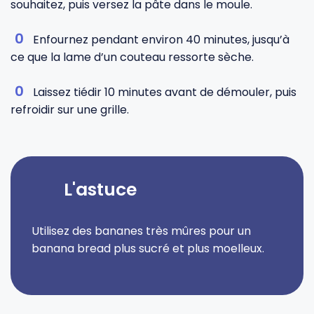
souhaitez, puis versez la pâte dans le moule.
Enfournez pendant environ 40 minutes, jusqu’à
ce que la lame d’un couteau ressorte sèche.
Laissez tiédir 10 minutes avant de démouler, puis
refroidir sur une grille.
L'astuce
Utilisez des bananes très mûres pour un
banana bread plus sucré et plus moelleux.