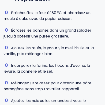
Préchauffez le four à 180 °C et chemisez un
moule à cake avec du papier cuisson.
Écrasez les bananes dans un grand saladier
jusqu’à obtenir une purée grossière.
Ajoutez les œufs, le yaourt, le miel, l’huile et la
vanille, puis mélangez bien.
Incorporez la farine, les flocons d’avoine, la
levure, la cannelle et le sel.
Mélangez juste assez pour obtenir une pâte
homogène, sans trop travailler l’appareil.
Ajoutez les noix ou les amandes si vous le