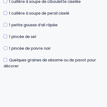
1 cuillère à soupe de ciboulette ciselée
1 cuillère à soupe de persil ciselé
1 petite gousse d’ail râpée
1 pincée de sel
1 pincée de poivre noir
Quelques graines de sésame ou de pavot pour
décorer