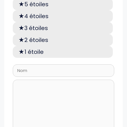
5 étoiles
4 étoiles
3 étoiles
2 étoiles
1 étoile