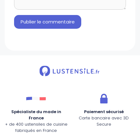
Spécialiste du made in
Paiement sécurisé
France
Carte bancaire avec 3D
+ de 400 ustensiles de cuisine
Secure
fabriqués en France