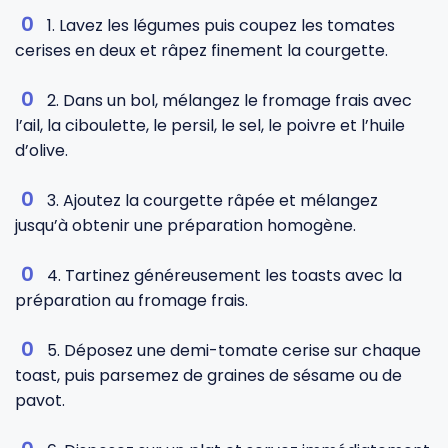
1. Lavez les légumes puis coupez les tomates
cerises en deux et râpez finement la courgette.
2. Dans un bol, mélangez le fromage frais avec
l’ail, la ciboulette, le persil, le sel, le poivre et l’huile
d’olive.
3. Ajoutez la courgette râpée et mélangez
jusqu’à obtenir une préparation homogène.
4. Tartinez généreusement les toasts avec la
préparation au fromage frais.
5. Déposez une demi-tomate cerise sur chaque
toast, puis parsemez de graines de sésame ou de
pavot.