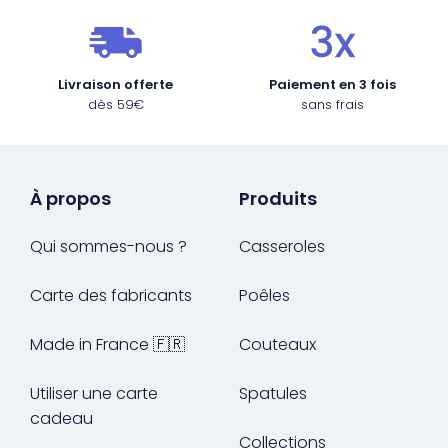
Livraison offerte
Paiement en 3 fois
dès 59€
sans frais
À propos
Produits
Qui sommes-nous ?
Casseroles
Carte des fabricants
Poêles
Made in France 🇫🇷
Couteaux
Utiliser une carte
Spatules
cadeau
Collections