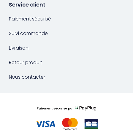
Service client
Paiement sécurisé
Suivi commande
Livraison
Retour produit
Nous contacter