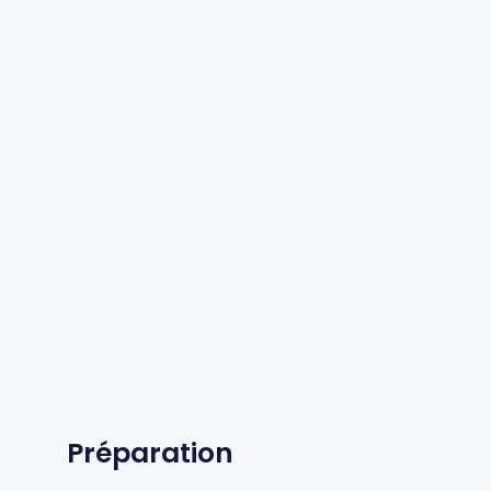
Préparation