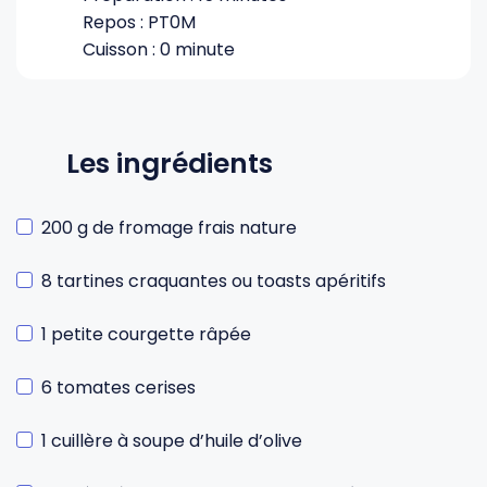
Repos : PT0M
Cuisson : 0 minute
Les ingrédients
200 g de fromage frais nature
8 tartines craquantes ou toasts apéritifs
1 petite courgette râpée
6 tomates cerises
1 cuillère à soupe d’huile d’olive