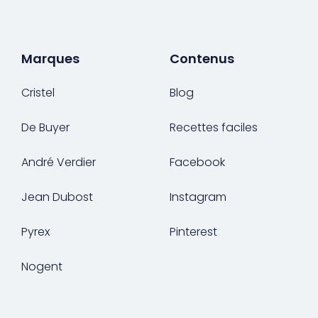
Marques
Contenus
Cristel
Blog
De Buyer
Recettes faciles
André Verdier
Facebook
Jean Dubost
Instagram
Pyrex
Pinterest
Nogent