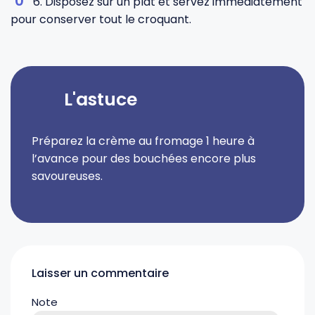
6. Disposez sur un plat et servez immédiatement
pour conserver tout le croquant.
L'astuce
Préparez la crème au fromage 1 heure à
l’avance pour des bouchées encore plus
savoureuses.
Laisser un commentaire
Note