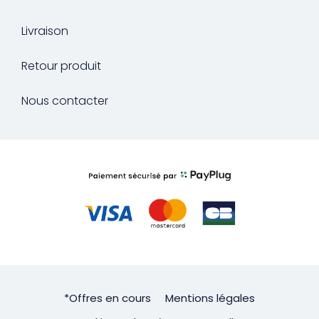
Livraison
Retour produit
Nous contacter
*Offres en cours
Mentions légales