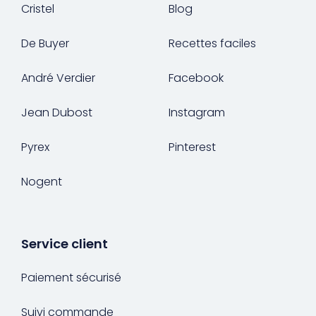
Cristel
Blog
De Buyer
Recettes faciles
André Verdier
Facebook
Jean Dubost
Instagram
Pyrex
Pinterest
Nogent
Service client
Paiement sécurisé
Suivi commande