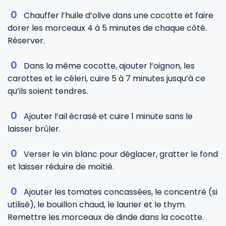
Chauffer l’huile d’olive dans une cocotte et faire
dorer les morceaux 4 à 5 minutes de chaque côté.
Réserver.
Dans la même cocotte, ajouter l’oignon, les
carottes et le céleri, cuire 5 à 7 minutes jusqu’à ce
qu’ils soient tendres.
Ajouter l’ail écrasé et cuire 1 minute sans le
laisser brûler.
Verser le vin blanc pour déglacer, gratter le fond
et laisser réduire de moitié.
Ajouter les tomates concassées, le concentré (si
utilisé), le bouillon chaud, le laurier et le thym.
Remettre les morceaux de dinde dans la cocotte.