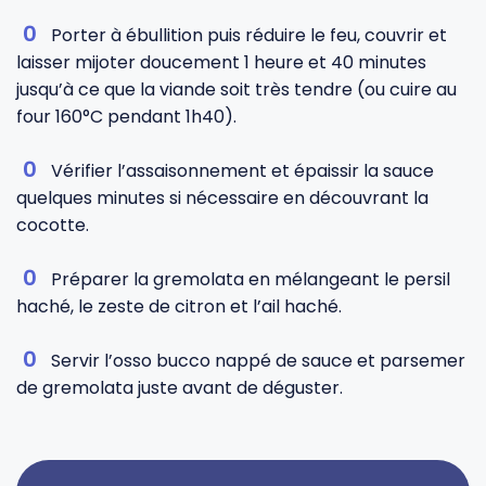
Porter à ébullition puis réduire le feu, couvrir et
laisser mijoter doucement 1 heure et 40 minutes
jusqu’à ce que la viande soit très tendre (ou cuire au
four 160°C pendant 1h40).
Vérifier l’assaisonnement et épaissir la sauce
quelques minutes si nécessaire en découvrant la
cocotte.
Préparer la gremolata en mélangeant le persil
haché, le zeste de citron et l’ail haché.
Servir l’osso bucco nappé de sauce et parsemer
de gremolata juste avant de déguster.