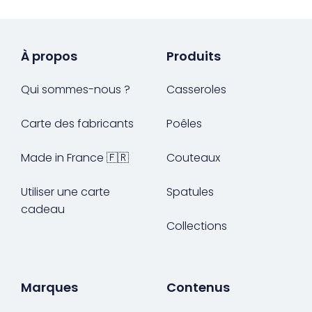
À propos
Produits
Qui sommes-nous ?
Casseroles
Carte des fabricants
Poêles
Made in France 🇫🇷
Couteaux
Utiliser une carte
Spatules
cadeau
Collections
Marques
Contenus