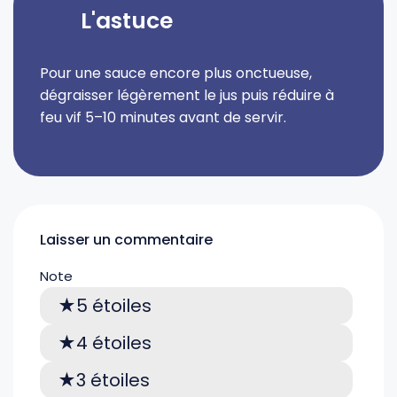
L'astuce
Pour une sauce encore plus onctueuse,
dégraisser légèrement le jus puis réduire à
feu vif 5–10 minutes avant de servir.
Laisser un commentaire
Note
5 étoiles
4 étoiles
3 étoiles