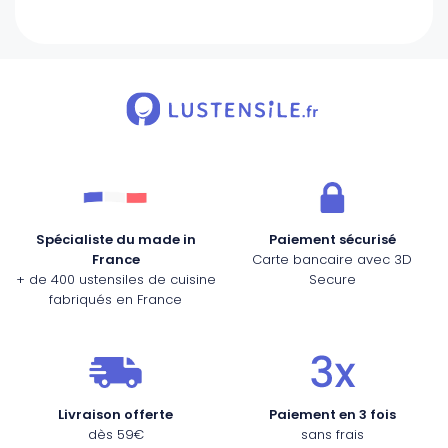
Spécialiste du made in
Paiement sécurisé
France
Carte bancaire avec 3D
+ de 400 ustensiles de cuisine
Secure
fabriqués en France
Livraison offerte
Paiement en 3 fois
dès 59€
sans frais