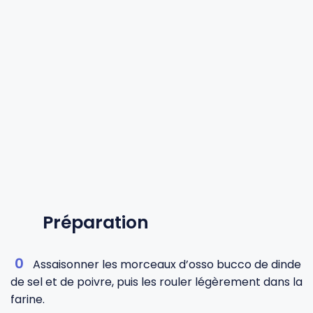
Préparation
Assaisonner les morceaux d’osso bucco de dinde
de sel et de poivre, puis les rouler légèrement dans la
farine.