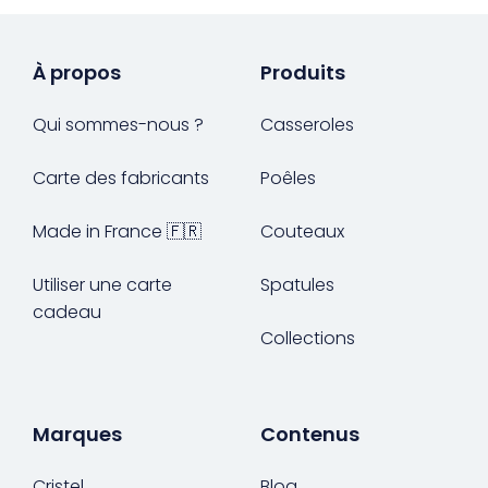
À propos
Produits
Qui sommes-nous ?
Casseroles
Carte des fabricants
Poêles
Made in France 🇫🇷
Couteaux
Utiliser une carte
Spatules
cadeau
Collections
Marques
Contenus
Cristel
Blog