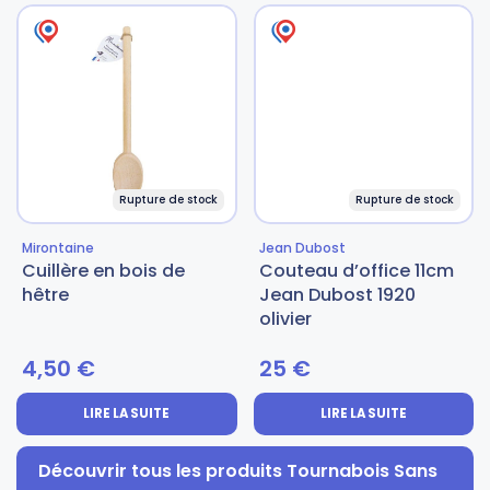
Rupture de stock
Rupture de stock
Mirontaine
Jean Dubost
Cuillère en bois de
Couteau d’office 11cm
hêtre
Jean Dubost 1920
olivier
4,50
€
25
€
LIRE LA SUITE
LIRE LA SUITE
Découvrir tous les produits Tournabois Sans