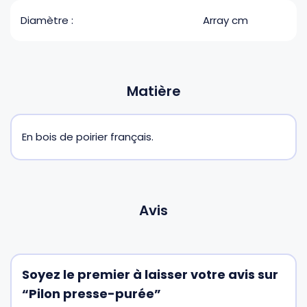
Diamètre :
Array cm
Matière
En bois de poirier français.
Avis
Soyez le premier à laisser votre avis sur
“Pilon presse-purée”