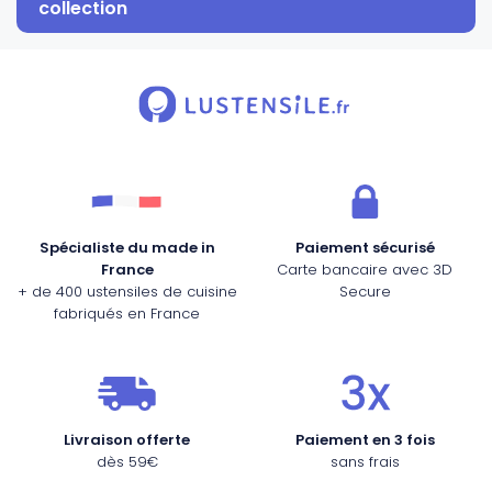
collection
Spécialiste du made in
Paiement sécurisé
France
Carte bancaire avec 3D
+ de 400 ustensiles de cuisine
Secure
fabriqués en France
Livraison offerte
Paiement en 3 fois
dès 59€
sans frais