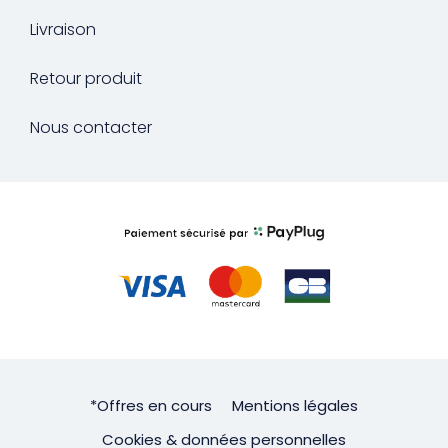
Livraison
Retour produit
Nous contacter
*Offres en cours
Mentions légales
Cookies & données personnelles