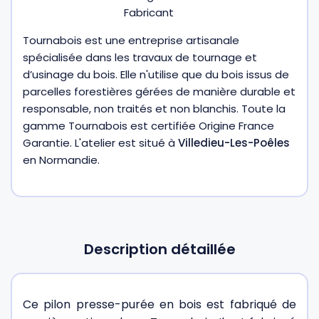
Tournabois est une entreprise artisanale
spécialisée dans les travaux de tournage et
d’usinage du bois. Elle n'utilise que du bois issus de
parcelles forestières gérées de manière durable et
responsable, non traités et non blanchis. Toute la
gamme Tournabois est certifiée Origine France
Garantie. L'atelier est situé à
Villedieu-Les-Poêles
en Normandie.
Description détaillée
Ce pilon presse-purée en bois est fabriqué de