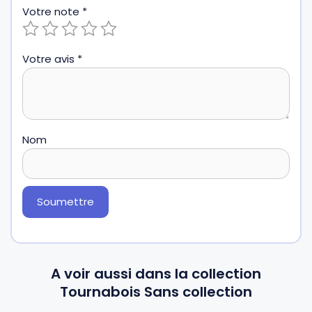
Votre note
*
Votre avis
*
Nom
A voir aussi dans la collection
Tournabois Sans collection