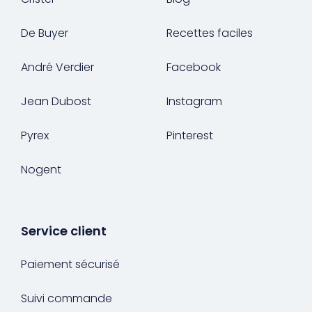
De Buyer
Recettes faciles
André Verdier
Facebook
Jean Dubost
Instagram
Pyrex
Pinterest
Nogent
Service client
Paiement sécurisé
Suivi commande