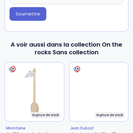
A voir aussi dans la collection On the
rocks Sans collection
Rupture de stock
Rupture de stock
Mirontaine
Jean Dubost