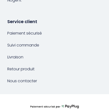
Nogent
Service client
Paiement sécurisé
Suivi commande
Livraison
Retour produit
Nous contacter