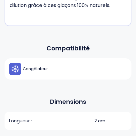
dilution grâce à ces glaçons 100% naturels.
Compatibilité
Congélateur
Dimensions
Longueur :
2 cm