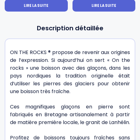
LIRE LA SUITE
LIRE LA SUITE
Description détaillée
ON THE ROCKS ® propose de revenir aux origines
de l’expression. Si aujourd’hui on sert « On the
rocks » une boisson avec des glaçons, dans les
pays nordiques la tradition originelle était
d’utiliser les pierres des glaciers pour obtenir
une boisson très fraîche.
Ces magnifiques glaçons en pierre sont
fabriqués en Bretagne artisanalement à partir
de matière première locale, le granit de Lanhélin.
Profitez de boissons toujours fraîches sans