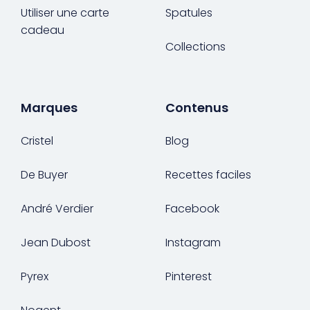
Utiliser une carte
Spatules
cadeau
Collections
Marques
Contenus
Cristel
Blog
De Buyer
Recettes faciles
André Verdier
Facebook
Jean Dubost
Instagram
Pyrex
Pinterest