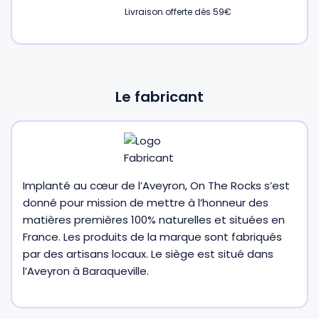
Livraison offerte dès 59€
Le fabricant
Implanté au cœur de l’Aveyron, On The Rocks s’est
donné pour mission de mettre à l’honneur des
matières premières 100% naturelles et situées en
France. Les produits de la marque sont fabriqués
par des artisans locaux. Le siège est situé dans
l’Aveyron à Baraqueville.