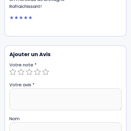
Rafraichissant!
★★★★★
Ajouter un Avis
Votre note
*
Votre avis
*
Nom