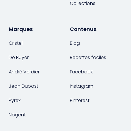
Collections
Marques
Contenus
Cristel
Blog
De Buyer
Recettes faciles
André Verdier
Facebook
Jean Dubost
Instagram
Pyrex
Pinterest
Nogent