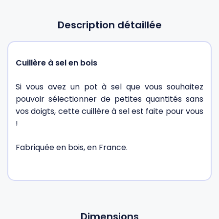
Description détaillée
Cuillère à sel en bois
Si vous avez un pot à sel que vous souhaitez
pouvoir sélectionner de petites quantités sans
vos doigts, cette cuillère à sel est faite pour vous
!
Fabriquée en bois, en France.
Dimensions