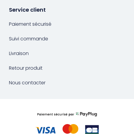
Service client
Paiement sécurisé
Suivi commande
Livraison
Retour produit
Nous contacter