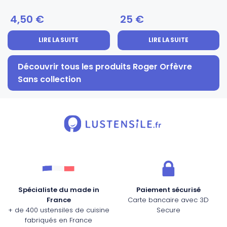
4,50
€
25
€
LIRE LA SUITE
LIRE LA SUITE
Découvrir tous les produits Roger Orfèvre
Sans collection
Spécialiste du made in
Paiement sécurisé
France
Carte bancaire avec 3D
+ de 400 ustensiles de cuisine
Secure
fabriqués en France