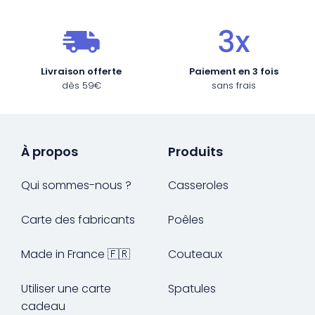
Livraison offerte
Paiement en 3 fois
dès 59€
sans frais
À propos
Produits
Qui sommes-nous ?
Casseroles
Carte des fabricants
Poêles
Made in France 🇫🇷
Couteaux
Utiliser une carte
Spatules
cadeau