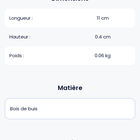
Longueur :
11 cm
Hauteur :
0.4 cm
Poids :
0.06 kg
Matière
Bois de buis