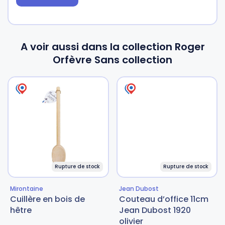
A voir aussi dans la collection Roger
Orfèvre Sans collection
Rupture de stock
Rupture de stock
Mirontaine
Jean Dubost
Cuillère en bois de
Couteau d’office 11cm
hêtre
Jean Dubost 1920
olivier