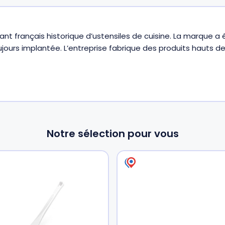
cant français historique d’ustensiles de cuisine. La marque 
ujours implantée. L’entreprise fabrique des produits hauts
Notre sélection pour vous