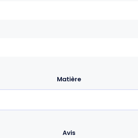
Matière
Avis