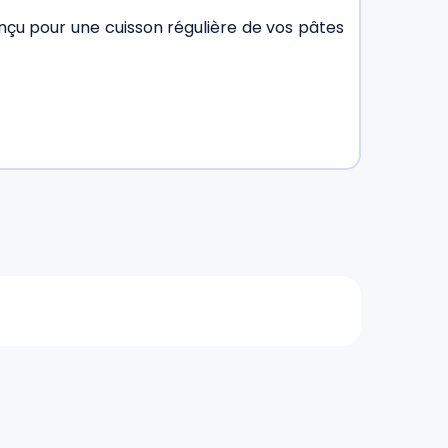
nçu pour une cuisson régulière de vos pâtes