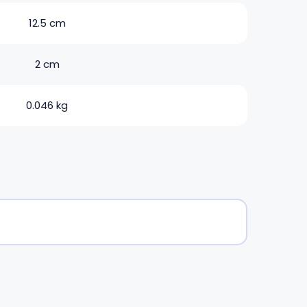
12.5 cm
2 cm
0.046 kg