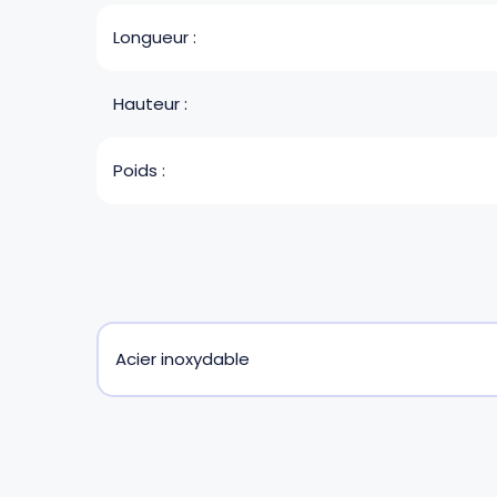
Longueur :
Hauteur :
Poids :
Acier inoxydable