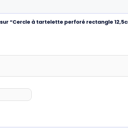
s sur “Cercle à tartelette perforé rectangle 12,5