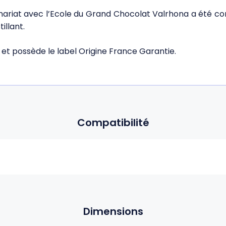
ariat avec l’Ecole du Grand Chocolat Valrhona a été co
illant.
 et possède le label Origine France Garantie.
Compatibilité
Dimensions