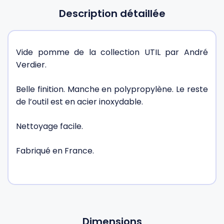
Description détaillée
Vide pomme de la collection UTIL par André
Verdier.
Belle finition. Manche en polypropylène. Le reste
de l’outil est en acier inoxydable.
Nettoyage facile.
Fabriqué en France.
Dimensions