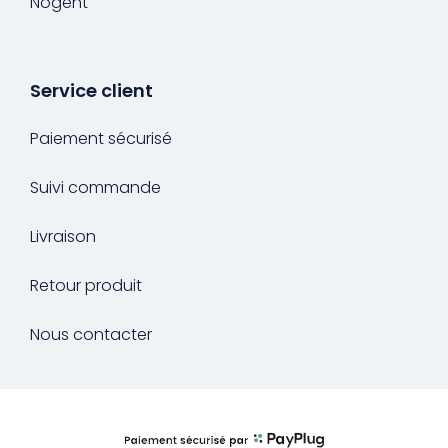
Nogent
Service client
Paiement sécurisé
Suivi commande
Livraison
Retour produit
Nous contacter