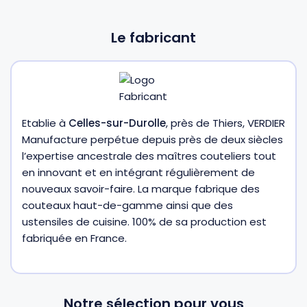
Le fabricant
Etablie à
Celles-sur-Durolle
, près de Thiers, VERDIER
Manufacture perpétue depuis près de deux siècles
l’expertise ancestrale des maîtres couteliers tout
en innovant et en intégrant régulièrement de
nouveaux savoir-faire. La marque fabrique des
couteaux haut-de-gamme ainsi que des
ustensiles de cuisine. 100% de sa production est
fabriquée en France.
Notre sélection pour vous