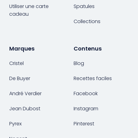
Utiliser une carte
Spatules
cadeau
Collections
Marques
Contenus
Cristel
Blog
De Buyer
Recettes faciles
André Verdier
Facebook
Jean Dubost
Instagram
Pyrex
Pinterest