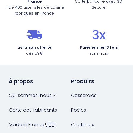
France
Carte bancaire avec 3D
+ de 400 ustensiles de cuisine
Secure
fabriqués en France
Livraison offerte
Paiement en 3 fois
dès 59€
sans frais
À propos
Produits
Qui sommes-nous ?
Casseroles
Carte des fabricants
Poêles
Made in France 🇫🇷
Couteaux