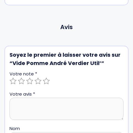
Avis
Soyez le premier à laisser votre avis sur
“Vide Pomme André Verdier Util’”
Votre note
*
Votre avis
*
Nom