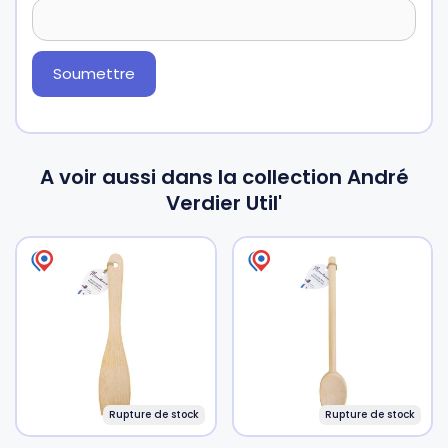
A voir aussi dans la collection André
Verdier Util'
Rupture de stock
Rupture de stock