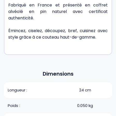
Fabriqué en France et présenté en coffret
alvéolé en pin naturel avec certificat
authenticité.
Émincez, ciselez, découpez, bref, cuisinez avec
style grâce à ce couteau haut-de-gamme.
Dimensions
Longueur :
24 cm
Poids :
0.050 kg