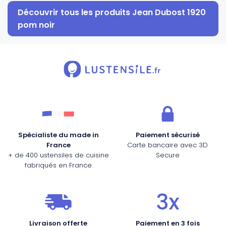
Découvrir tous les produits Jean Dubost 1920
pom noir
Spécialiste du made in
Paiement sécurisé
France
Carte bancaire avec 3D
+ de 400 ustensiles de cuisine
Secure
fabriqués en France
Livraison offerte
Paiement en 3 fois