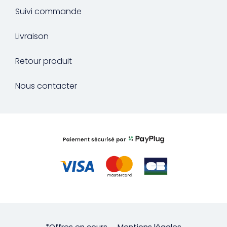
Suivi commande
Livraison
Retour produit
Nous contacter
*Offres en cours
Mentions légales