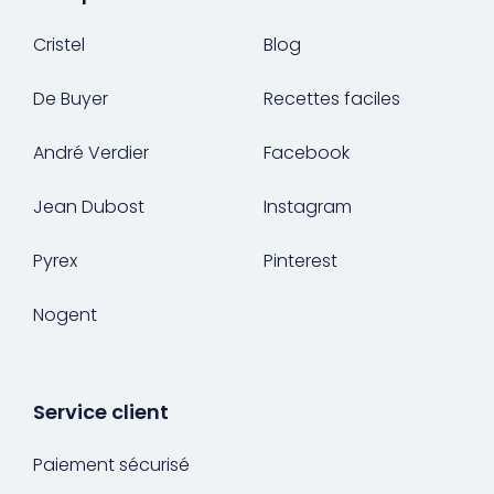
Cristel
Blog
De Buyer
Recettes faciles
André Verdier
Facebook
Jean Dubost
Instagram
Pyrex
Pinterest
Nogent
Service client
Paiement sécurisé