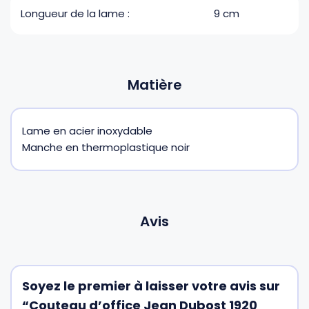
Longueur de la lame :
9 cm
Matière
Lame en acier inoxydable
Manche en thermoplastique noir
Avis
Soyez le premier à laisser votre avis sur
“Couteau d’office Jean Dubost 1920