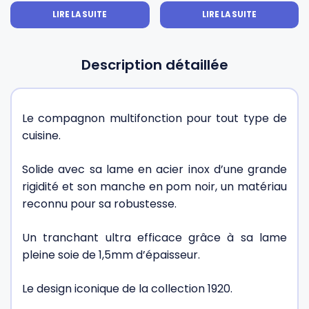
LIRE LA SUITE
LIRE LA SUITE
Description détaillée
Le compagnon multifonction pour tout type de
cuisine.
Solide avec sa lame en acier inox d’une grande
rigidité et son manche en pom noir, un matériau
reconnu pour sa robustesse.
Un tranchant ultra efficace grâce à sa lame
pleine soie de 1,5mm d’épaisseur.
Le design iconique de la collection 1920.