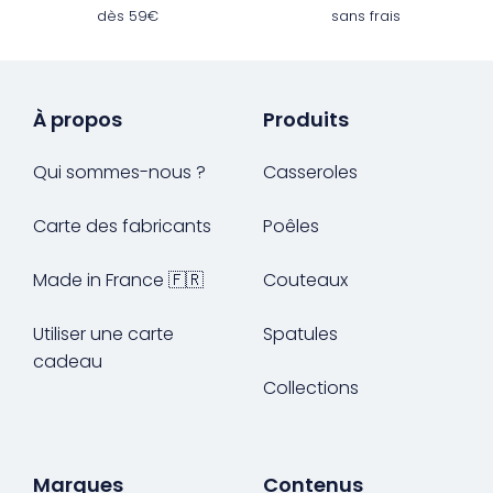
dès 59€
sans frais
À propos
Produits
Qui sommes-nous ?
Casseroles
Carte des fabricants
Poêles
Made in France 🇫🇷
Couteaux
Utiliser une carte
Spatules
cadeau
Collections
Marques
Contenus