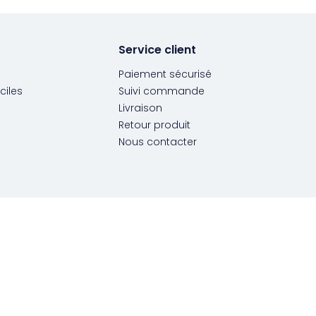
Service client
Paiement sécurisé
ciles
Suivi commande
Livraison
Retour produit
Nous contacter