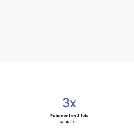
Paiement en 3 fois
sans frais