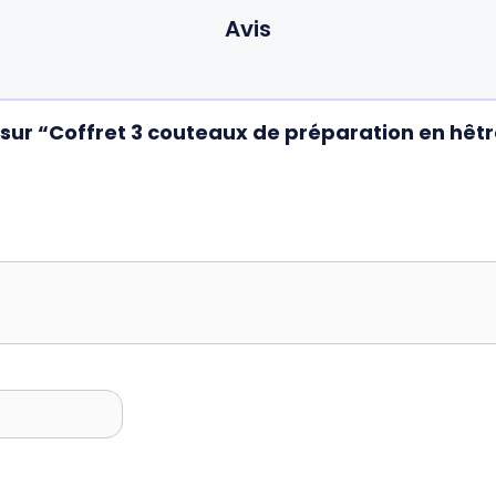
Avis
s sur “Coffret 3 couteaux de préparation en hêtr