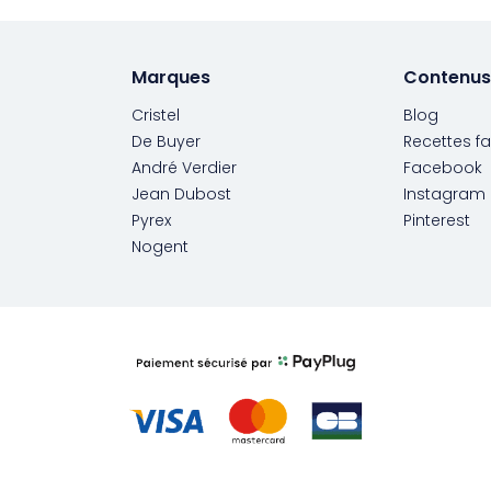
Marques
Contenus
Cristel
Blog
De Buyer
Recettes fa
André Verdier
Facebook
Jean Dubost
Instagram
Pyrex
Pinterest
Nogent