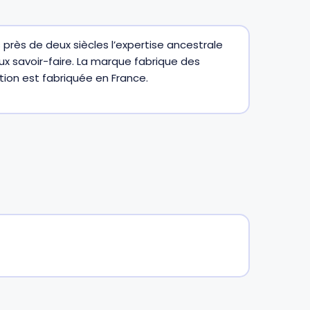
 près de deux siècles l’expertise ancestrale
x savoir-faire. La marque fabrique des
ion est fabriquée en France.