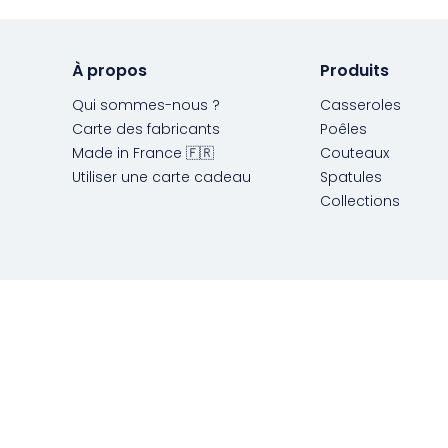
À propos
Produits
Qui sommes-nous ?
Casseroles
Carte des fabricants
Poêles
Made in France 🇫🇷
Couteaux
Utiliser une carte cadeau
Spatules
Collections