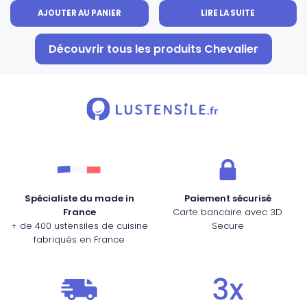
AJOUTER AU PANIER
LIRE LA SUITE
Découvrir tous les produits Chevalier
Spécialiste du made in
Paiement sécurisé
France
Carte bancaire avec 3D
+ de 400 ustensiles de cuisine
Secure
fabriqués en France