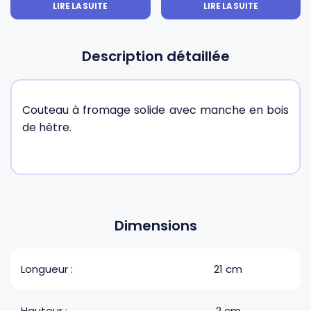
LIRE LA SUITE
LIRE LA SUITE
Description détaillée
Couteau à fromage solide avec manche en bois
de hêtre.
Dimensions
Longueur :
21 cm
Hauteur :
2 cm