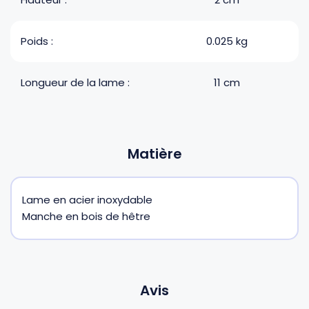
Poids :
0.025 kg
Longueur de la lame :
11 cm
Matière
Lame en acier inoxydable
Manche en bois de hêtre
Avis