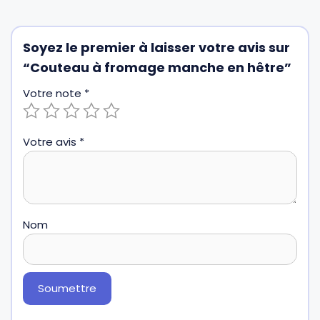
Soyez le premier à laisser votre avis sur
“Couteau à fromage manche en hêtre”
Votre note
*
Votre avis
*
Nom