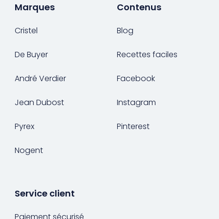
Marques
Contenus
Cristel
Blog
De Buyer
Recettes faciles
André Verdier
Facebook
Jean Dubost
Instagram
Pyrex
Pinterest
Nogent
Service client
Paiement sécurisé