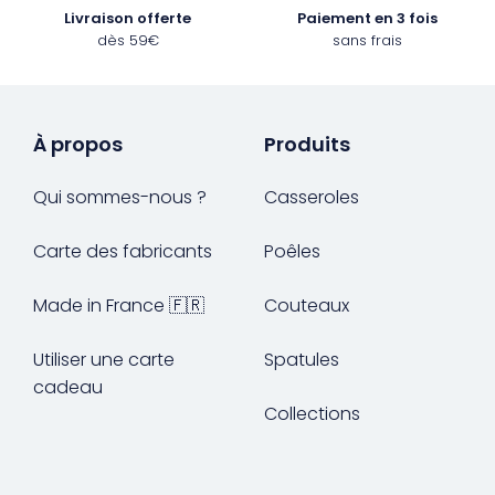
Livraison offerte
Paiement en 3 fois
dès 59€
sans frais
À propos
Produits
Qui sommes-nous ?
Casseroles
Carte des fabricants
Poêles
Made in France 🇫🇷
Couteaux
Utiliser une carte
Spatules
cadeau
Collections