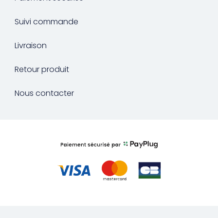
Suivi commande
Livraison
Retour produit
Nous contacter