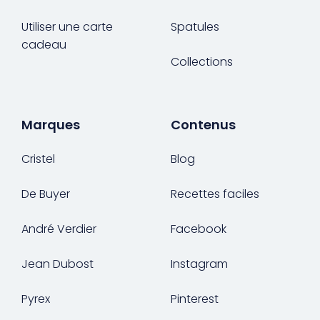
Utiliser une carte
Spatules
cadeau
Collections
Marques
Contenus
Cristel
Blog
De Buyer
Recettes faciles
André Verdier
Facebook
Jean Dubost
Instagram
Pyrex
Pinterest