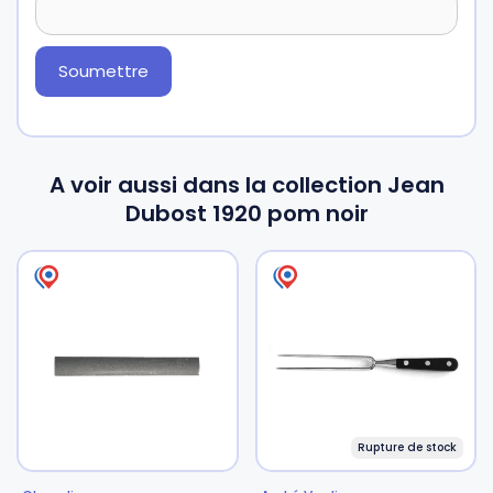
A voir aussi dans la collection Jean
Dubost 1920 pom noir
Rupture de stock