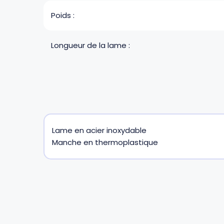
Poids :
Longueur de la lame :
Lame en acier inoxydable
Manche en thermoplastique