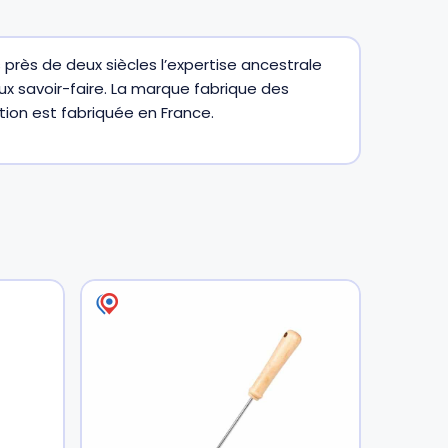
 près de deux siècles l’expertise ancestrale
x savoir-faire. La marque fabrique des
ion est fabriquée en France.