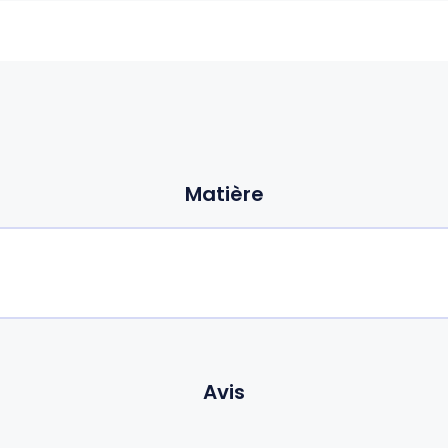
Matière
Avis