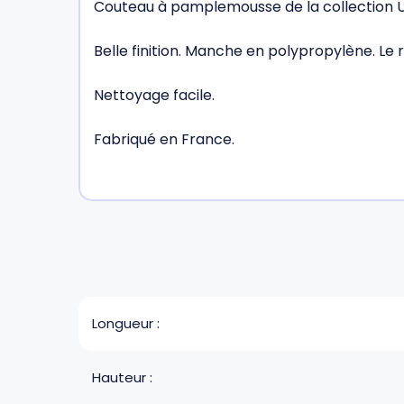
Couteau à pamplemousse de la collection U
Belle finition. Manche en polypropylène. Le r
Nettoyage facile.
Fabriqué en France.
Longueur :
Hauteur :