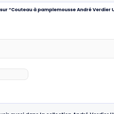
is sur “Couteau à pamplemousse André Verdier Ut