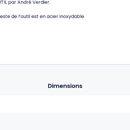
TIL par André Verdier.
este de l’outil est en acier inoxydable.
Dimensions