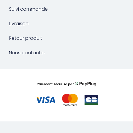
Suivi commande
Livraison
Retour produit
Nous contacter