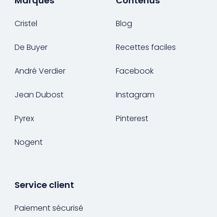
Marques
Contenus
Cristel
Blog
De Buyer
Recettes faciles
André Verdier
Facebook
Jean Dubost
Instagram
Pyrex
Pinterest
Nogent
Service client
Paiement sécurisé