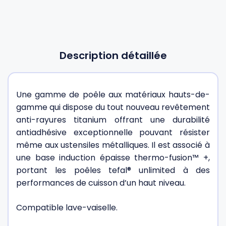
Description détaillée
Une gamme de poêle aux matériaux hauts-de-
gamme qui dispose du tout nouveau revêtement
anti-rayures titanium offrant une durabilité
antiadhésive exceptionnelle pouvant résister
même aux ustensiles métalliques. Il est associé à
une base induction épaisse thermo-fusion™ +,
portant les poêles tefal® unlimited à des
performances de cuisson d’un haut niveau.
Compatible lave-vaiselle.