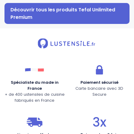
Découvrir tous les produits Tefal Unlimited
Premium
Spécialiste du made in
Paiement sécurisé
France
Carte bancaire avec 3D
+ de 400 ustensiles de cuisine
Secure
fabriqués en France