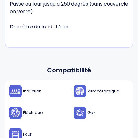
Passe au four jusqu’à 250 degrés (sans couvercle
en verre).
Diamètre du fond : 17cm
Compatibilité
Induction
Vitrocéramique
Éléctrique
Gaz
Four