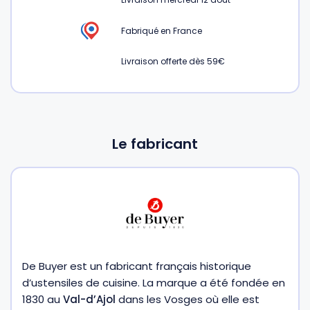
Fabriqué en France
Livraison offerte dès 59€
Le fabricant
De Buyer est un fabricant français historique
d’ustensiles de cuisine. La marque a été fondée en
1830 au
Val-d’Ajol
dans les Vosges où elle est