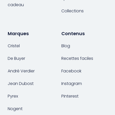
cadeau
Collections
Marques
Contenus
Cristel
Blog
De Buyer
Recettes faciles
André Verdier
Facebook
Jean Dubost
Instagram
Pyrex
Pinterest
Nogent