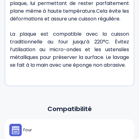
plaque, lui permettant de rester parfaitement
plane même à haute température.
Cela évite les
déformations et assure une cuisson régulière.
La plaque est compatible avec la cuisson
traditionnelle au four jusqu’à 220°C.
Évitez
l’utilisation au micro-ondes et les ustensiles
métalliques pour préserver la surface.
Le lavage
se fait à la main avec une éponge non abrasive.
Compatibilité
Four