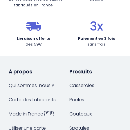
fabriqués en France
Livraison offerte
Paiement en 3 fois
dès 59€
sans frais
À propos
Produits
Qui sommes-nous ?
Casseroles
Carte des fabricants
Poêles
Made in France 🇫🇷
Couteaux
Utiliser une carte
Spatules