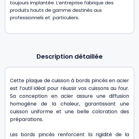
toujours implantée. L’entreprise fabrique des
produits hauts de gamme destinés aux
professionnels et particuliers.
Description détaillée
Cette plaque de cuisson à bords pincés en acier
est l’outil idéal pour réussir vos cuissons au four.
Sa conception en acier assure une diffusion
homogène de la chaleur, garantissant une
cuisson uniforme et une belle coloration des
préparations.
Les bords pincés renforcent la rigidité de la