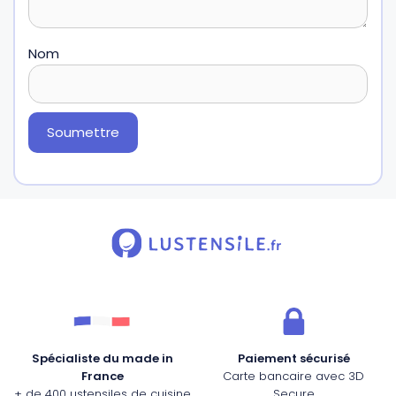
Nom
Spécialiste du made in
Paiement sécurisé
France
Carte bancaire avec 3D
+ de 400 ustensiles de cuisine
Secure