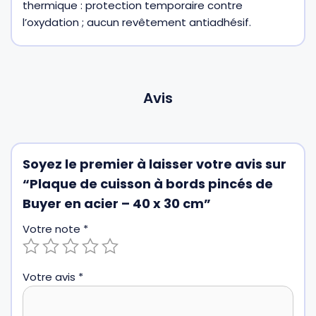
thermique : protection temporaire contre
l’oxydation ; aucun revêtement antiadhésif.
Avis
Soyez le premier à laisser votre avis sur
“Plaque de cuisson à bords pincés de
Buyer en acier – 40 x 30 cm”
Votre note
*
Votre avis
*