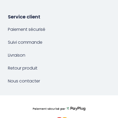
Service client
Paiement sécurisé
Suivi commande
Livraison
Retour produit
Nous contacter