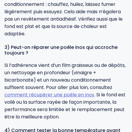
conditionnement : chauffez, huilez, laissez fumer
légèrement puis essuyez. Cela aide mais n’égalera
pas un revêtement antiadhésif. Vérifiez aussi que le
fond est plat et que la source de chaleur est
adaptée.
3) Peut-on réparer une poêle inox qui accroche
toujours ?
Si l’adhérence vient d’un film graisseux ou de dépôts,
un nettoyage en profondeur (vinaigre +
bicarbonate) et un nouveau conditionnement
suffisent souvent. Pour aller plus loin, consultez
comment récupérer une poêle en inox
. Si le fond est
voilé ou la surface rayée de façon importante, la
performance sera limitée et le remplacement peut
être la meilleure option.
4) Comment tester la bonne température avant