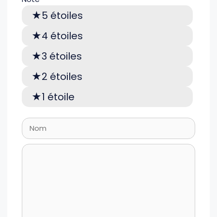
5 étoiles
4 étoiles
3 étoiles
2 étoiles
1 étoile