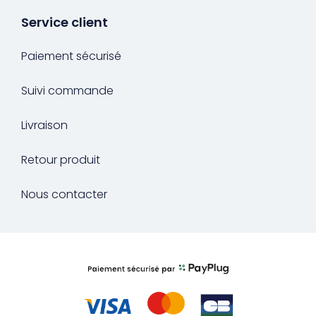
Service client
Paiement sécurisé
Suivi commande
Livraison
Retour produit
Nous contacter