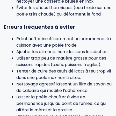
nettoyer une casserole brûlée en inox
.
Éviter les chocs thermiques (eau froide sur une
poêle très chaude) qui déforment le fond.
Erreurs fréquentes à éviter
Préchauffer insuffisamment ou commencer la
cuisson avec une poêle froide.
Ajouter les aliments humides sans les sécher.
Utiliser trop peu de matière grasse pour des
cuissons rapides (œufs, poissons fragiles).
Tenter de cuire des œufs délicats à feu trop vif
dans une poêle inox non traitée.
Nettoyage agressif laissant un film de savon ou
de calcaire qui modifie l’adhérence.
Laisser la poêle chauffer à vide en
permanence jusqu’au point de fumée, ce qui
altère le métal et la graisse.