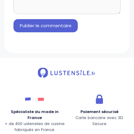
Spécialiste du made in
Paiement sécurisé
France
Carte bancaire avec 3D
+ de 400 ustensiles de cuisine
Secure
fabriqués en France