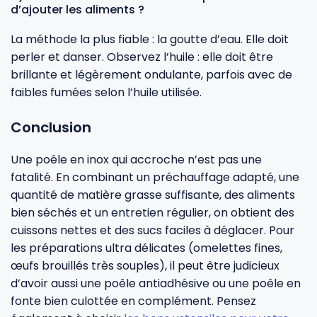
d’ajouter les aliments ?
La méthode la plus fiable : la goutte d’eau. Elle doit
perler et danser. Observez l’huile : elle doit être
brillante et légèrement ondulante, parfois avec de
faibles fumées selon l’huile utilisée.
Conclusion
Une poêle en inox qui accroche n’est pas une
fatalité. En combinant un préchauffage adapté, une
quantité de matière grasse suffisante, des aliments
bien séchés et un entretien régulier, on obtient des
cuissons nettes et des sucs faciles à déglacer. Pour
les préparations ultra délicates (omelettes fines,
œufs brouillés très souples), il peut être judicieux
d’avoir aussi une poêle antiadhésive ou une poêle en
fonte bien culottée en complément. Pensez