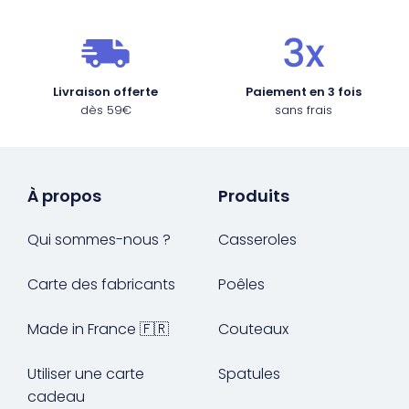
Livraison offerte
Paiement en 3 fois
dès 59€
sans frais
À propos
Produits
Qui sommes-nous ?
Casseroles
Carte des fabricants
Poêles
Made in France 🇫🇷
Couteaux
Utiliser une carte
Spatules
cadeau