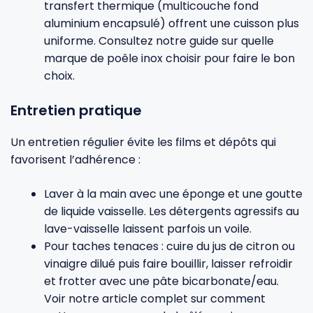
transfert thermique (multicouche fond
aluminium encapsulé) offrent une cuisson plus
uniforme. Consultez notre guide sur
quelle
marque de poêle inox choisir
pour faire le bon
choix.
Entretien pratique
Un entretien régulier évite les films et dépôts qui
favorisent l’adhérence :
Laver à la main avec une éponge et une goutte
de liquide vaisselle. Les détergents agressifs au
lave-vaisselle laissent parfois un voile.
Pour taches tenaces : cuire du jus de citron ou
vinaigre dilué puis faire bouillir, laisser refroidir
et frotter avec une pâte bicarbonate/eau.
Voir notre article complet sur
comment