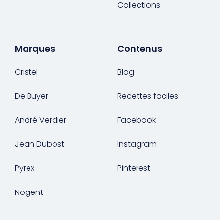
Collections
Marques
Contenus
Cristel
Blog
De Buyer
Recettes faciles
André Verdier
Facebook
Jean Dubost
Instagram
Pyrex
Pinterest
Nogent