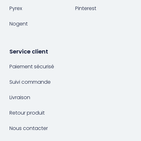
Pyrex
Pinterest
Nogent
Service client
Paiement sécurisé
Suivi commande
Livraison
Retour produit
Nous contacter