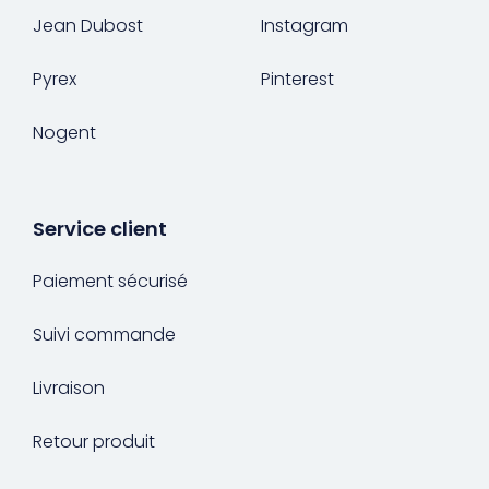
Jean Dubost
Instagram
Pyrex
Pinterest
Nogent
Service client
Paiement sécurisé
Suivi commande
Livraison
Retour produit