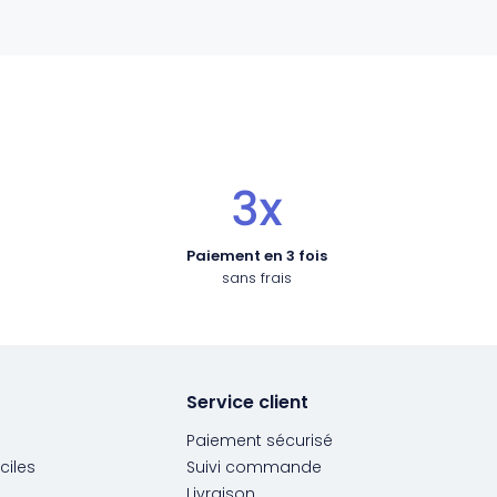
Paiement en 3 fois
sans frais
Service client
Paiement sécurisé
ciles
Suivi commande
Livraison