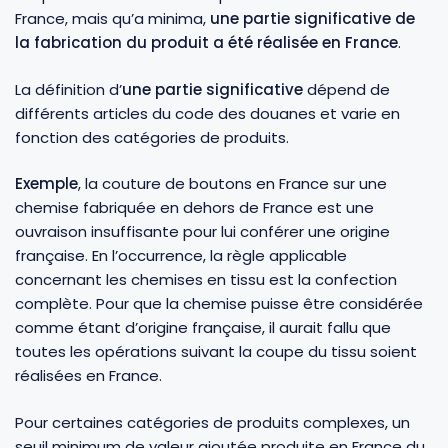
France, mais qu’a minima,
une partie significative de
la fabrication du produit a été réalisée en France
.
La définition d’
une partie significative
dépend de
différents articles du code des douanes et varie en
fonction des catégories de produits.
Exemple
, la couture de boutons en France sur une
chemise fabriquée en dehors de France est une
ouvraison insuffisante pour lui conférer une origine
française. En l’occurrence, la règle applicable
concernant les chemises en tissu est la confection
complète. Pour que la chemise puisse être considérée
comme étant d’origine française, il aurait fallu que
toutes les opérations suivant la coupe du tissu soient
réalisées en France.
Pour certaines catégories de produits complexes, un
seuil minimum de valeur ajoutée produite en France du