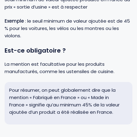
prix « sortie d’usine » est à respecter
Exemple
: le seuil minimum de valeur ajoutée est de 45
% pour les voitures, les vélos ou les montres ou les
violons.
Est-ce obligatoire ?
La mention est facultative pour les produits
manufacturés, comme les ustensiles de cuisine.
Pour résumer, on peut globalement dire que la
mention « Fabriqué en France » ou « Made in
France » signifie qu’au minimum 45% de la valeur
ajoutée d’un produit a été réalisée en France.