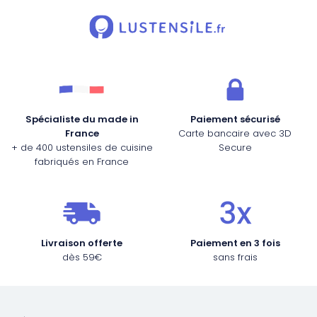
Spécialiste du made in
Paiement sécurisé
France
Carte bancaire avec 3D
+ de 400 ustensiles de cuisine
Secure
fabriqués en France
Livraison offerte
Paiement en 3 fois
dès 59€
sans frais