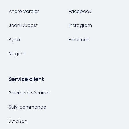
André Verdier
Facebook
Jean Dubost
Instagram
Pyrex
Pinterest
Nogent
Service client
Paiement sécurisé
Suivi commande
Livraison