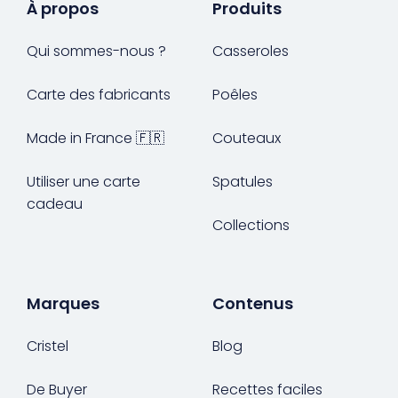
À propos
Produits
Qui sommes-nous ?
Casseroles
Carte des fabricants
Poêles
Made in France 🇫🇷
Couteaux
Utiliser une carte
Spatules
cadeau
Collections
Marques
Contenus
Cristel
Blog
De Buyer
Recettes faciles