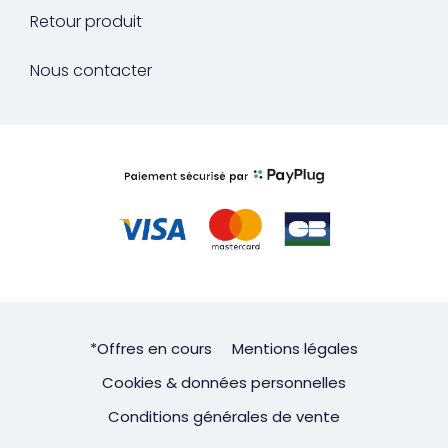
Retour produit
Nous contacter
*Offres en cours
Mentions légales
Cookies & données personnelles
Conditions générales de vente