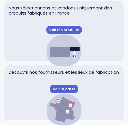
Nous sélectionnons et vendons uniquement des
produits fabriqués en France.
Voir les produits
Découvrir nos fournisseurs et les lieux de fabrication
Voir la carte