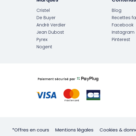
Cristel
Blog
De Buyer
Recettes fa
André Verdier
Facebook
Jean Dubost
Instagram
Pyrex
Pinterest
Nogent
*Offres en cours
Mentions légales
Cookies & donn