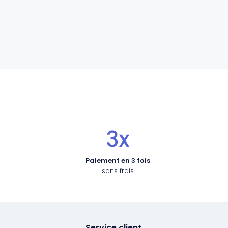
Paiement en 3 fois
sans frais
Service client