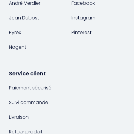
André Verdier
Facebook
Jean Dubost
Instagram
Pyrex
Pinterest
Nogent
Service client
Paiement sécurisé
Suivi commande
Livraison
Retour produit