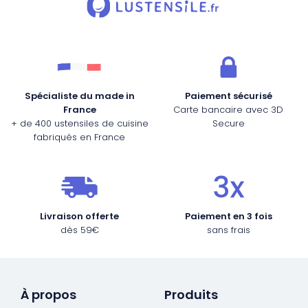
Spécialiste du made in
Paiement sécurisé
France
Carte bancaire avec 3D
+ de 400 ustensiles de cuisine
Secure
fabriqués en France
Livraison offerte
Paiement en 3 fois
dès 59€
sans frais
À propos
Produits