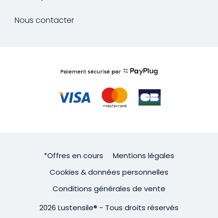
Nous contacter
*Offres en cours
Mentions légales
Cookies & données personnelles
Conditions générales de vente
2026 Lustensile® - Tous droits réservés