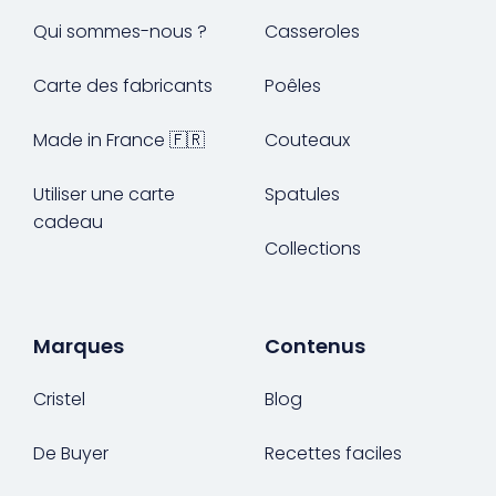
Qui sommes-nous ?
Casseroles
Carte des fabricants
Poêles
Made in France 🇫🇷
Couteaux
Utiliser une carte
Spatules
cadeau
Collections
Marques
Contenus
Cristel
Blog
De Buyer
Recettes faciles